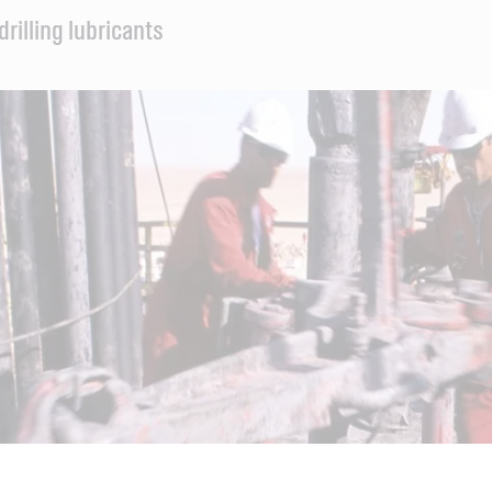
drilling lubricants