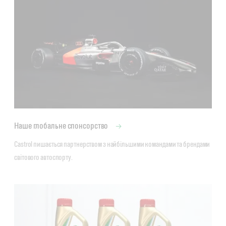
Наше глобальне спонсорство
Castrol пишається партнерством з найбільшими командами та брендами 
світового автоспорту.