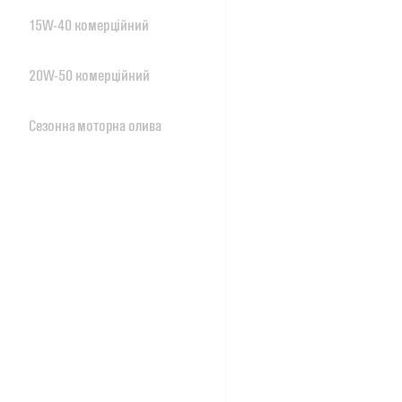
15W-40 комерційний
20W-50 комерційний
Сезонна моторна олива