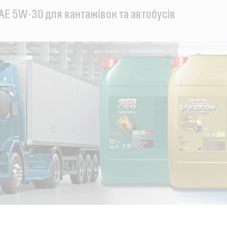
AE 5W-30 для вантажівок та автобусів