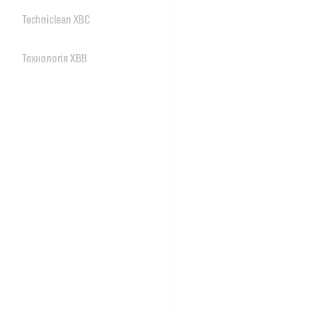
Techniclean XBC
Технологія XBB