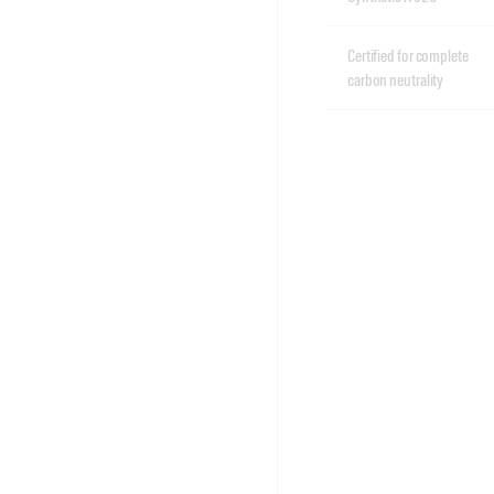
Certified for complete
carbon neutrality