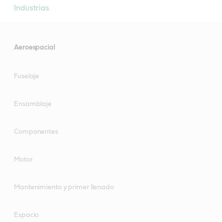
Industrias
Aeroespacial
Fuselaje
Ensamblaje
Componentes
Motor
Mantenimiento y primer llenado
Espacio