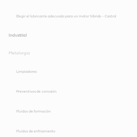
Elegir el lubricante adecuado para un motor híbrido - Castrol
Industrial
Metalurgia
Limpiadores
Preventivos de corrosión
Fluidos de formación
Fluidos de enfriamiento