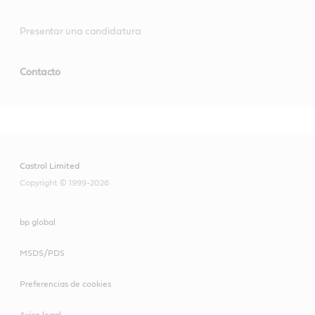
Presentar una candidatura
Contacto
Castrol Limited
Copyright © 1999-2026
bp global
MSDS/PDS
Preferencias de cookies