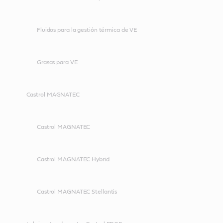
Fluidos para la gestión térmica de VE
Grasas para VE
Castrol MAGNATEC
Castrol MAGNATEC
Castrol MAGNATEC Hybrid
Castrol MAGNATEC Stellantis