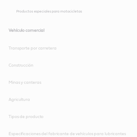
Productos especiales para motocicletas
Vehículo comercial
Transporte por carretera
Construcción
Minas y canteras
Agricultura
Tipos de producto
Especificaciones del fabricante de vehículos para lubricantes