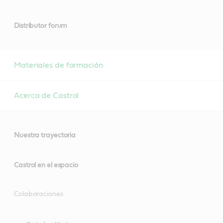
Distributor forum
Materiales de formación
Acerca de Castrol
Nuestra trayectoria
Castrol en el espacio
Colaboraciones