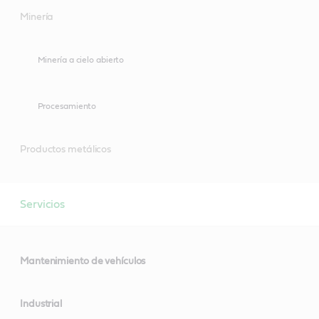
Minería
Minería a cielo abierto
Procesamiento
Productos metálicos
Servicios
Mantenimiento de vehículos
Industrial