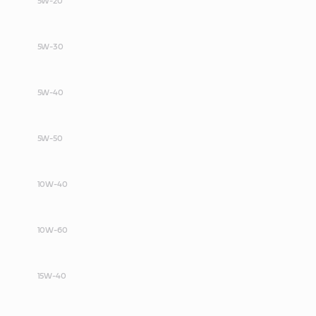
5W-20
5W-30
5W-40
5W-50
10W-40
10W-60
15W-40