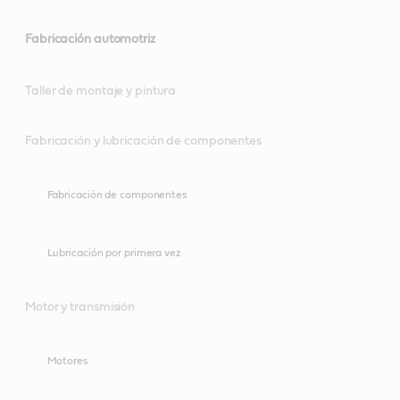
Fabricación automotriz
Taller de montaje y pintura
Fabricación y lubricación de componentes
Fabricación de componentes
Lubricación por primera vez
Motor y transmisión
Motores