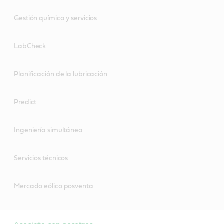
Gestión química y servicios
LabCheck
Planificación de la lubricación
Predict
Ingeniería simultánea
Servicios técnicos
Mercado eólico posventa