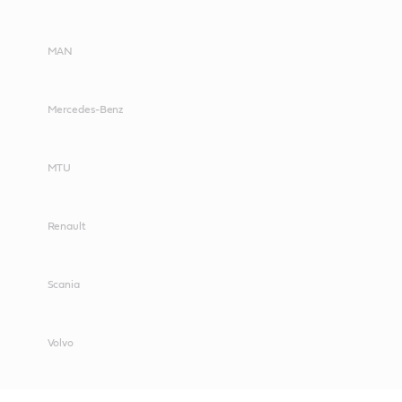
MAN
Mercedes-Benz
MTU
Renault
Scania
Volvo