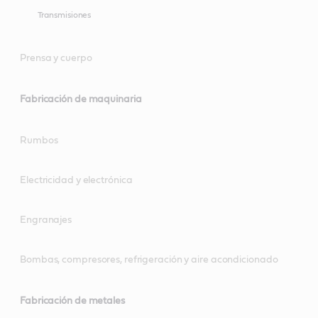
Transmisiones
Prensa y cuerpo
Fabricación de maquinaria
Rumbos
Electricidad y electrónica
Engranajes
Bombas, compresores, refrigeración y aire acondicionado
Fabricación de metales