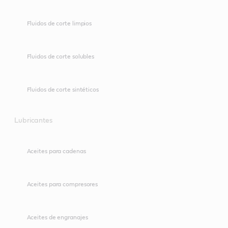
Fluidos de corte limpios
Fluidos de corte solubles
Fluidos de corte sintéticos
Lubricantes
Aceites para cadenas
Aceites para compresores
Aceites de engranajes