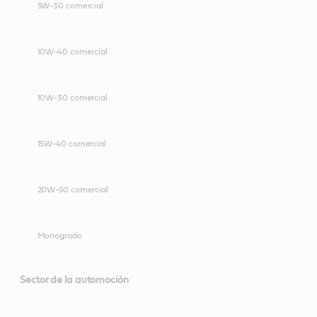
5W-30 comercial
10W-40 comercial
10W-30 comercial
15W-40 comercial
20W-50 comercial
Monogrado
Sector de la automoción