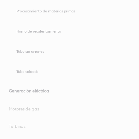
Procesamiento de materias primas
Horno de recalentamiento
Tubo sin uniones
Tubo soldado
Generación eléctrica
Motores de gas
Turbinas