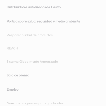
Distribuidores autorizados de Castrol
Política sobre salud, seguridad y medio ambiente
Responsabilidad de productos
REACH
Sistema Globalmente Armonizado
Sala de prensa
Empleo
Nuestros programas para graduados