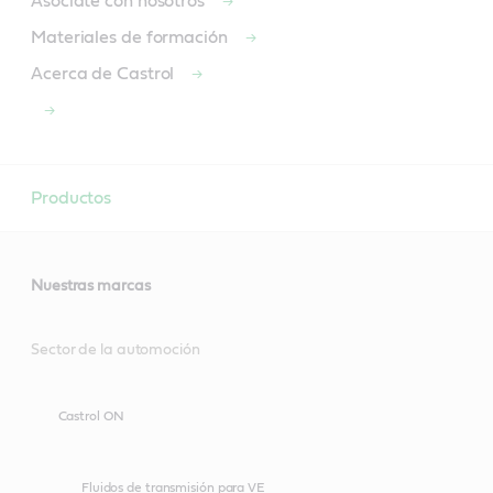
Asociate con nosotros
Materiales de formación
Acerca de Castrol
Productos
Nuestras marcas
Sector de la automoción
Castrol ON
Fluidos de transmisión para VE