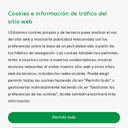
Cookies e información de tráfico del
sitio web
Utilizamos cookies propias y de terceros paea analizar el uso
del sitio web y mostrarte publicidad relacionada con tus
preferencias sobre la base de un peril elaborado a partir de
tus hábitos de navegación. Las cookies también nos permiten,
tanto a nosotros como a nuestros colaboradores, mostrar
anuncios relevantes al visitar nuestro sitio web y otros sitios
web de terceros, incluidas las redes sociales. Puede elegir
permitir todas las cookies haciendo clic en “Permitir todo” o
gestionarlas individualmente haciendo clic en “Gestionar las
preferencias de las cookies”, donde también encontrará más
información.
Permitir todo