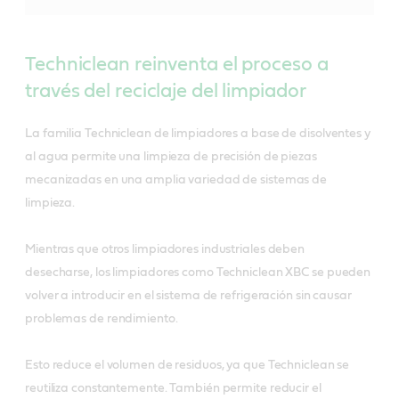
Techniclean reinventa el proceso a
través del reciclaje del limpiador
La familia Techniclean de limpiadores a base de disolventes y
al agua permite una limpieza de precisión de piezas
mecanizadas en una amplia variedad de sistemas de
limpieza.
Mientras que otros limpiadores industriales deben
desecharse, los limpiadores como Techniclean XBC se pueden
volver a introducir en el sistema de refrigeración sin causar
problemas de rendimiento.
Esto reduce el volumen de residuos, ya que Techniclean se
reutiliza constantemente. También permite reducir el