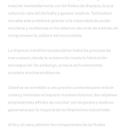
mezclan inevitablemente con los fluidos de limpieza, lo que
reduce la vida útil del baño y genera residuos. Techniclean
resuelve este problema gracias a la capacidad de poder
reciclarse y reutilizarse en los sistemas de corte de metales sin
comprometer la calidad del mecanizado.
La limpieza industrial es esencial en todos los procesos de
mecanizado, desde la automoción hasta la fabricación
aeroespacial. Sin embargo, aunque es fundamental,
ocasiona muchos problemas.
Usted se ve sometido a una presión constante para reducir
costes y minimizar el impacto medioambiental; dos objetivos
empresariales difíciles de conciliar con los gastos y residuos
generados por la mayoría de los limpiadores industriales.
Al fin y al cabo, eliminar los componentes de los fluidos