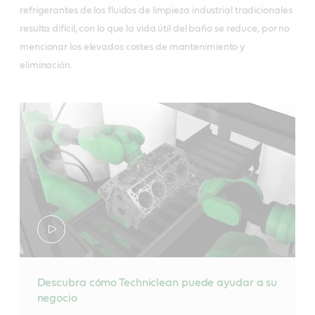
refrigerantes de los fluidos de limpieza industrial tradicionales
resulta difícil, con lo que la vida útil del baño se reduce, por no
mencionar los elevados costes de mantenimiento y
eliminación.
Descubra cómo Techniclean puede ayudar a su
negocio