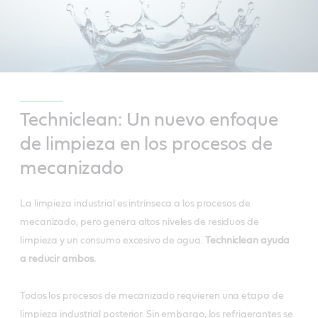
Techniclean: Un nuevo enfoque
de limpieza en los procesos de
mecanizado
La limpieza industrial es intrínseca a los procesos de
mecanizado, pero genera altos niveles de residuos de
limpieza y un consumo excesivo de agua.
Techniclean ayuda
a reducir ambos.
Todos los procesos de mecanizado requieren una etapa de
limpieza industrial posterior. Sin embargo, los refrigerantes se