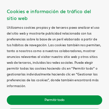
Cookies e información de tráfico del
sitio web
Utilizamos cookies propias y de terceros paea analizar el uso
del sitio web y mostrarte publicidad relacionada con tus
preferencias sobre la base de un peril elaborado a partir de
tus hábitos de navegación. Las cookies también nos permiten,
tanto a nosotros como a nuestros colaboradores, mostrar
anuncios relevantes al visitar nuestro sitio web y otros sitios
web de terceros, incluidas las redes sociales. Puede elegir
permitir todas las cookies haciendo clic en “Permitir todo” o
gestionarlas individualmente haciendo clic en “Gestionar las
preferencias de las cookies”, donde también encontrará más
información.
Permitir todo