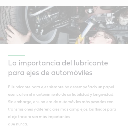
La importancia del lubricante
para ejes de automóviles
El lubricante para ejes siempre ha desempeñado un papel
esencial en el mantenimiento de su fiabilidad y longevidad.
Sin embargo, en una era de automóviles más pesados con
transmisiones y diferenciales más complejos, los fluidos para
el eje trasero son más importantes
que nunca.