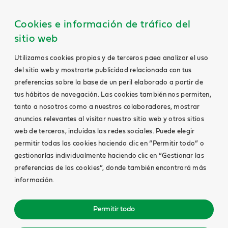
Cookies e información de tráfico del
sitio web
Utilizamos cookies propias y de terceros paea analizar el uso
del sitio web y mostrarte publicidad relacionada con tus
preferencias sobre la base de un peril elaborado a partir de
tus hábitos de navegación. Las cookies también nos permiten,
tanto a nosotros como a nuestros colaboradores, mostrar
anuncios relevantes al visitar nuestro sitio web y otros sitios
web de terceros, incluidas las redes sociales. Puede elegir
permitir todas las cookies haciendo clic en “Permitir todo” o
gestionarlas individualmente haciendo clic en “Gestionar las
preferencias de las cookies”, donde también encontrará más
información.
Permitir todo