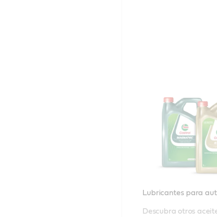
Lubricantes para au
Descubra otros aceite