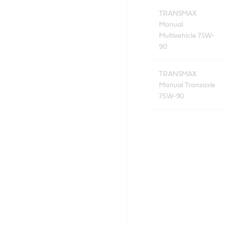
TRANSMAX
Manual
Multivehicle 75W-
90
TRANSMAX
Manual Transaxle
75W-90