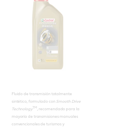
Fluido de transmisión totalmente
sintético, formulado con
Smooth Drive
TM
Technology
, recomendado para la
mayoría de transmisiones manuales
convencionales de turismos y