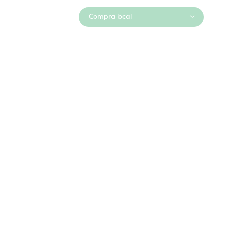
Compra local