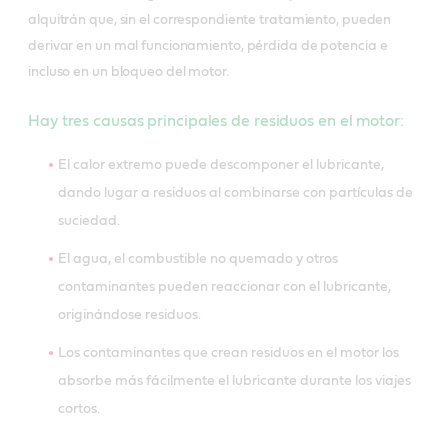
alquitrán que, sin el correspondiente tratamiento, pueden
derivar en un mal funcionamiento, pérdida de potencia e
incluso en un bloqueo del motor.
Hay tres causas principales de residuos en el motor:
El calor extremo puede descomponer el lubricante,
dando lugar a residuos al combinarse con partículas de
suciedad.
El agua, el combustible no quemado y otros
contaminantes pueden reaccionar con el lubricante,
originándose residuos.
Los contaminantes que crean residuos en el motor los
absorbe más fácilmente el lubricante durante los viajes
cortos.