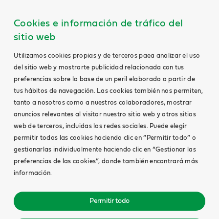
Cookies e información de tráfico del
sitio web
Utilizamos cookies propias y de terceros paea analizar el uso
del sitio web y mostrarte publicidad relacionada con tus
preferencias sobre la base de un peril elaborado a partir de
tus hábitos de navegación. Las cookies también nos permiten,
tanto a nosotros como a nuestros colaboradores, mostrar
anuncios relevantes al visitar nuestro sitio web y otros sitios
web de terceros, incluidas las redes sociales. Puede elegir
permitir todas las cookies haciendo clic en “Permitir todo” o
gestionarlas individualmente haciendo clic en “Gestionar las
preferencias de las cookies”, donde también encontrará más
información.
Permitir todo