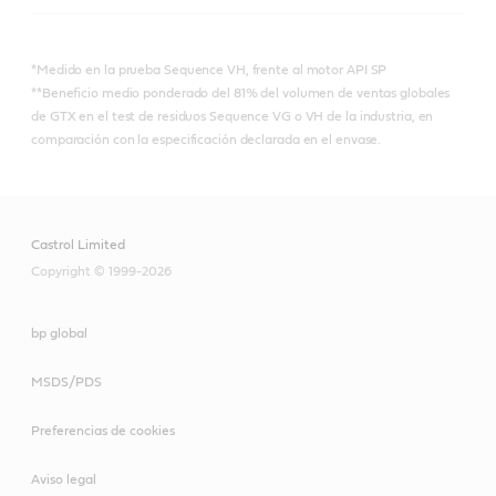
*Medido en la prueba Sequence VH, frente al motor API SP
**Beneficio medio ponderado del 81% del volumen de ventas globales
de GTX en el test de residuos Sequence VG o VH de la industria, en
comparación con la especificación declarada en el envase.
Castrol Limited
Copyright © 1999-2026
bp global
MSDS/PDS
Preferencias de cookies
Aviso legal