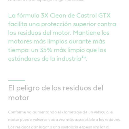
La fórmula 3X Clean de Castrol GTX
facilita una protección superior contra
los residuos del motor. Mantiene los
motores más limpios durante más
tiempo: un 35% más limpio que los
estándares de la industria**.
El peligro de los residuos del
motor
Conforme va aumentando el kilometraje de un vehículo, el
motor puede volverse cada vez más susceptible a los residuos.
Los residuos dan lugar a una sustancia espesa similar al