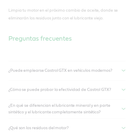
Limpia tu motor en el próximo cambio de aceite, donde se
eliminarán los residuos junto con el lubricante viejo.
Preguntas frecuentes
¿Puede emplearse Castrol GTX en vehículos modernos?
¿Cómo se puede probar la efectividad de Castrol GTX?
¿En qué se diferencian el lubricante mineral y en parte
sintético y el lubricante completamente sintético?
¿Qué son los residuos del motor?