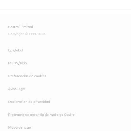
Castrol Limited
Copyright © 1999-2026
bp global
MSDS/PDS
Preferencias de cookies
Aviso legal
Declaracion de privacidad
Programa de garantía de motores Castrol
Mapa del sitio