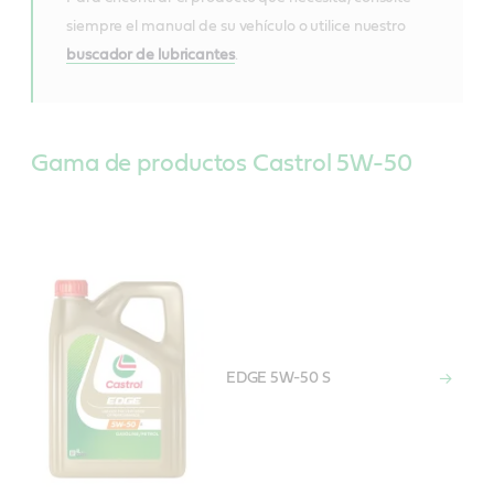
siempre el manual de su vehículo o utilice nuestro
buscador de lubricantes
.
Gama de productos Castrol 5W-50
EDGE 5W-50 S