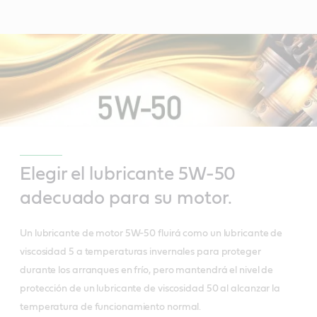
Elegir el lubricante 5W-50
adecuado para su motor.
Un lubricante de motor 5W-50 fluirá como un lubricante de
viscosidad 5 a temperaturas invernales para proteger
durante los arranques en frío, pero mantendrá el nivel de
protección de un lubricante de viscosidad 50 al alcanzar la
temperatura de funcionamiento normal.