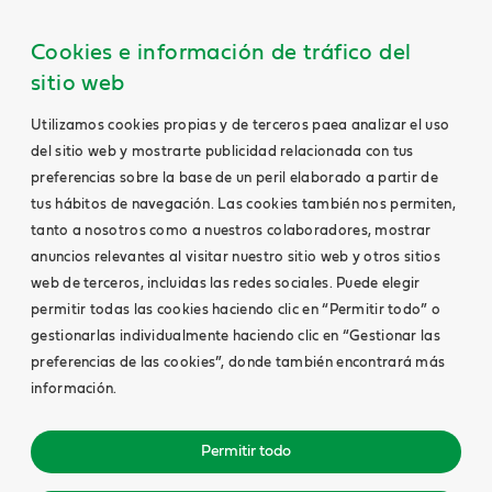
Cookies e información de tráfico del
sitio web
Utilizamos cookies propias y de terceros paea analizar el uso
del sitio web y mostrarte publicidad relacionada con tus
preferencias sobre la base de un peril elaborado a partir de
tus hábitos de navegación. Las cookies también nos permiten,
tanto a nosotros como a nuestros colaboradores, mostrar
anuncios relevantes al visitar nuestro sitio web y otros sitios
web de terceros, incluidas las redes sociales. Puede elegir
permitir todas las cookies haciendo clic en “Permitir todo” o
gestionarlas individualmente haciendo clic en “Gestionar las
preferencias de las cookies”, donde también encontrará más
información.
Permitir todo