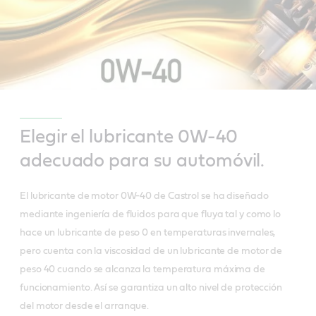
Elegir el lubricante 0W-40
adecuado para su automóvil.
El lubricante de motor 0W-40 de Castrol se ha diseñado
mediante ingeniería de fluidos para que fluya tal y como lo
hace un lubricante de peso 0 en temperaturas invernales,
pero cuenta con la viscosidad de un lubricante de motor de
peso 40 cuando se alcanza la temperatura máxima de
funcionamiento. Así se garantiza un alto nivel de protección
del motor desde el arranque.