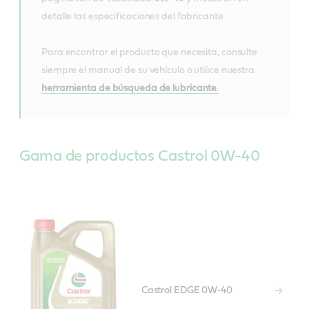
detalle las especificaciones del fabricante.
Para encontrar el producto que necesita, consulte
siempre el manual de su vehículo o utilice nuestra
herramienta de búsqueda de lubricante
.
Gama de productos Castrol 0W-40
Castrol EDGE 0W-40