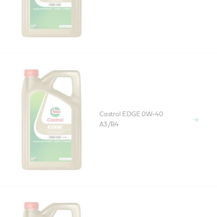
Castrol EDGE 0W-40
A3/B4