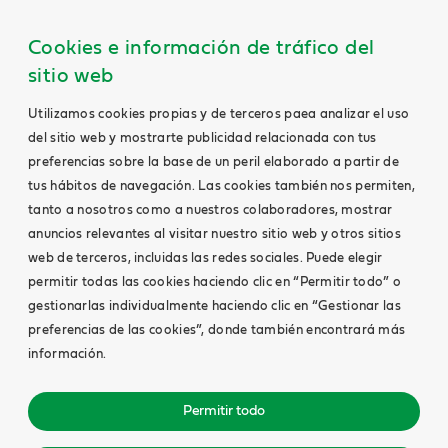
Cookies e información de tráfico del
sitio web
Utilizamos cookies propias y de terceros paea analizar el uso
del sitio web y mostrarte publicidad relacionada con tus
preferencias sobre la base de un peril elaborado a partir de
tus hábitos de navegación. Las cookies también nos permiten,
tanto a nosotros como a nuestros colaboradores, mostrar
anuncios relevantes al visitar nuestro sitio web y otros sitios
web de terceros, incluidas las redes sociales. Puede elegir
permitir todas las cookies haciendo clic en “Permitir todo” o
gestionarlas individualmente haciendo clic en “Gestionar las
preferencias de las cookies”, donde también encontrará más
información.
Permitir todo