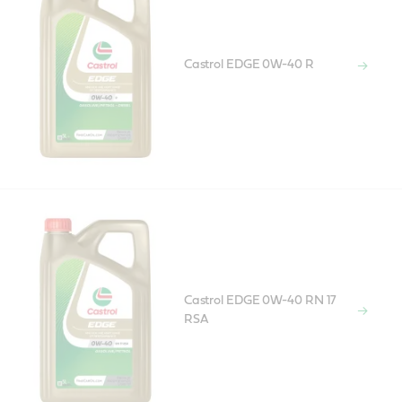
Castrol EDGE 0W-40 R
Castrol EDGE 0W-40 RN 17
RSA