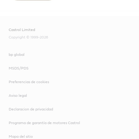
Castrol Limited
Copyright © 1999-2026
bp global
MSDS/PDS
Preferencias de cookies
Aviso legal
Declaracion de privacidad
Programa de garantía de motores Castrol
Mapa del sitio