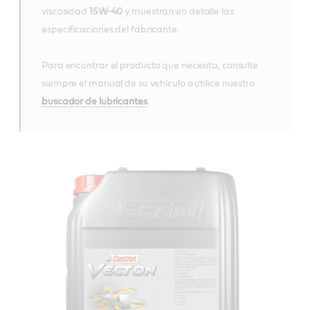
viscosidad
15W-40
y muestran en detalle las
especificaciones del fabricante.
Para encontrar el producto que necesita, consulte
siempre el manual de su vehículo o utilice nuestro
buscador de lubricantes
.