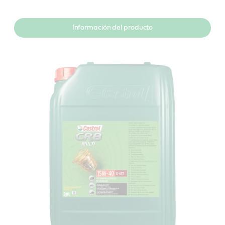
Información del producto