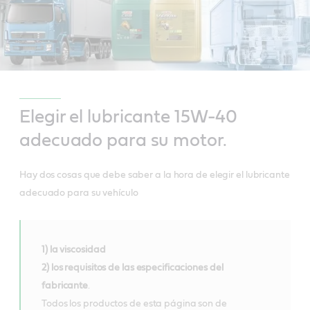
Elegir el lubricante 15W-40
adecuado para su motor.
Hay dos cosas que debe saber a la hora de elegir el lubricante
adecuado para su vehículo
1) la viscosidad
2) los requisitos de las especificaciones del
fabricante
.
Todos los productos de esta página son de