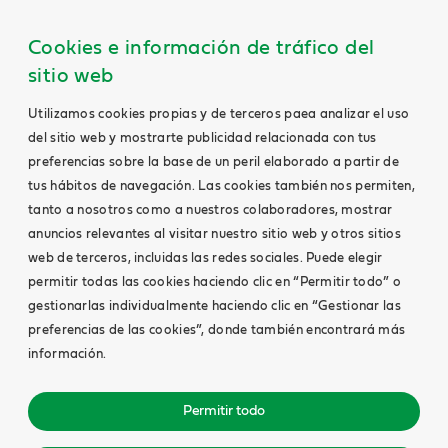
Cookies e información de tráfico del
sitio web
Utilizamos cookies propias y de terceros paea analizar el uso
del sitio web y mostrarte publicidad relacionada con tus
preferencias sobre la base de un peril elaborado a partir de
tus hábitos de navegación. Las cookies también nos permiten,
tanto a nosotros como a nuestros colaboradores, mostrar
anuncios relevantes al visitar nuestro sitio web y otros sitios
web de terceros, incluidas las redes sociales. Puede elegir
permitir todas las cookies haciendo clic en “Permitir todo” o
gestionarlas individualmente haciendo clic en “Gestionar las
preferencias de las cookies”, donde también encontrará más
información.
Permitir todo