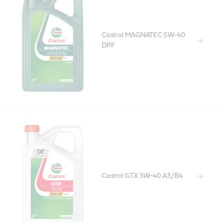
Castrol MAGNATEC 5W-40
DPF
Castrol GTX 5W-40 A3/B4