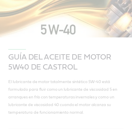
GUÍA DEL ACEITE DE MOTOR
5W40 DE CASTROL
El lubricante de motor totalmente sintético 5W-40 está
formulado para fluir como un lubricante de viscosidad 5 en
arranques en frío con temperaturas invernales y como un
lubricante de viscosidad 40 cuando el motor alcanza su
temperatura de funcionamiento normal.