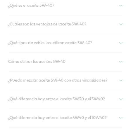
¿Qué es el aceite 5W-40?
¿Cuáles son las ventajas del aceite 5W-40?
¿Qué tipos de vehículos utilizan aceite 5W-40?
Cómo utilizar los aceites 5W-40
¿Puedo mezclar aceite 5W-40 con otras viscosidades?
¿Qué diferencia hay entre el aceite 5W30 y el 5W40?
¿Qué diferencia hay entre el aceite 5W40 y el 10W40?