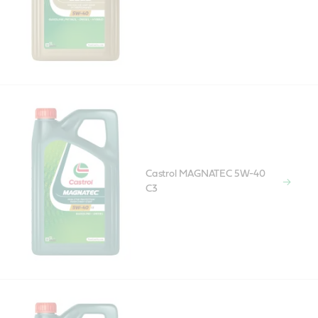
Castrol MAGNATEC 5W-40
C3