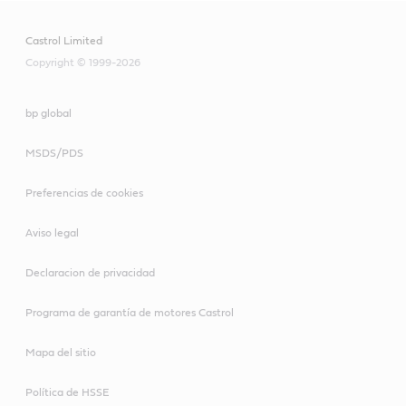
Castrol Limited
Copyright © 1999-2026
bp global
MSDS/PDS
Preferencias de cookies
Aviso legal
Declaracion de privacidad
Programa de garantía de motores Castrol
Mapa del sitio
Política de HSSE