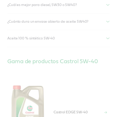
¿Cuál es mejor para diesel, 5W30 o 5W40?
¿Cuánto dura un envase abierto de aceite 5W40?
Aceite 100 % sintético 5W-40
Gama de productos Castrol 5W-40
Castrol EDGE 5W-40