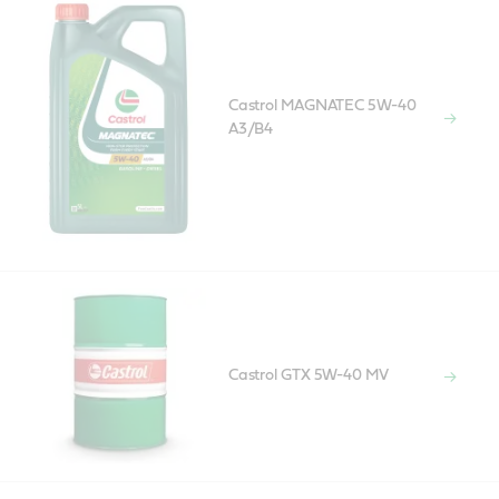
Castrol MAGNATEC 5W-40
A3/B4
Castrol GTX 5W-40 MV