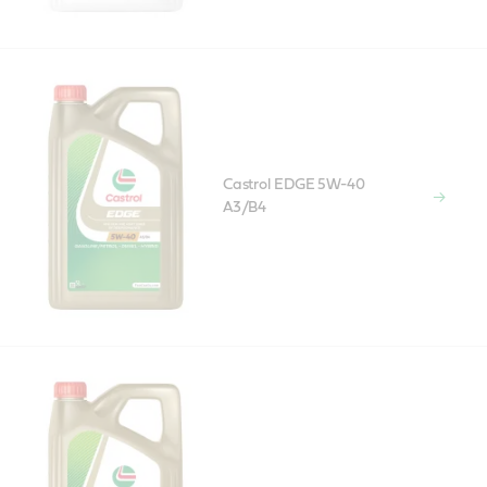
Castrol EDGE 5W-40
A3/B4