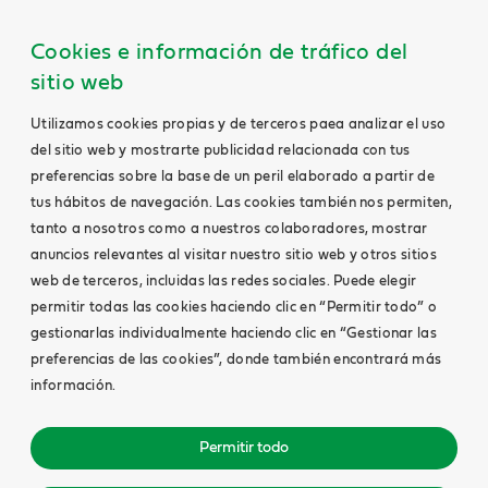
Cookies e información de tráfico del
sitio web
Utilizamos cookies propias y de terceros paea analizar el uso
del sitio web y mostrarte publicidad relacionada con tus
preferencias sobre la base de un peril elaborado a partir de
tus hábitos de navegación. Las cookies también nos permiten,
tanto a nosotros como a nuestros colaboradores, mostrar
anuncios relevantes al visitar nuestro sitio web y otros sitios
web de terceros, incluidas las redes sociales. Puede elegir
permitir todas las cookies haciendo clic en “Permitir todo” o
gestionarlas individualmente haciendo clic en “Gestionar las
preferencias de las cookies”, donde también encontrará más
información.
Permitir todo