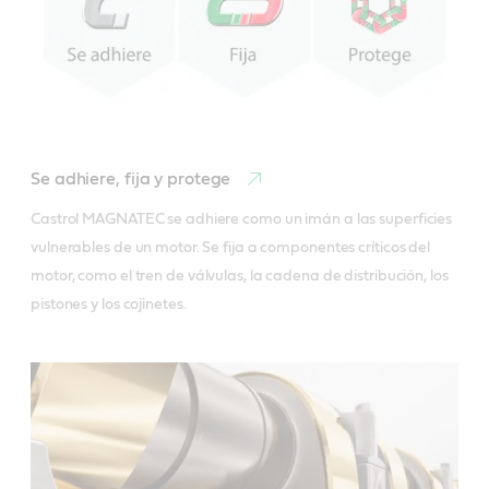
Se adhiere, fija y protege
Castrol MAGNATEC se adhiere como un imán a las superficies 
vulnerables de un motor. Se fija a componentes críticos del 
motor, como el tren de válvulas, la cadena de distribución, los 
pistones y los cojinetes.