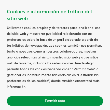
Cookies e información de tráfico del
sitio web
Utilizamos cookies propias y de terceros paea analizar el uso
del sitio web y mostrarte publicidad relacionada con tus
preferencias sobre la base de un peril elaborado a partir de
tus hábitos de navegación. Las cookies también nos permiten,
tanto a nosotros como a nuestros colaboradores, mostrar
anuncios relevantes al visitar nuestro sitio web y otros sitios
web de terceros, incluidas las redes sociales. Puede elegir
permitir todas las cookies haciendo clic en “Permitir todo” o
gestionarlas individualmente haciendo clic en “Gestionar las
preferencias de las cookies”, donde también encontrará más
información.
Permitir todo