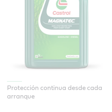
Protección continua desde cada
arranque