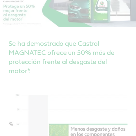
Se ha demostrado que Castrol
MAGNATEC ofrece un 50% más de
protección frente al desgaste del
motor*.