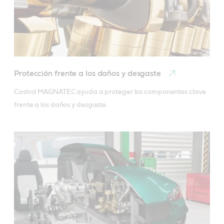
Protección frente a los daños y desgaste
Castrol MAGNATEC ayuda a proteger los componentes clave 
frente a los daños y desgaste.