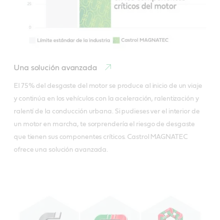
Una solución avanzada
El 75% del desgaste del motor se produce al inicio de un viaje 
y continúa en los vehículos con la aceleración, ralentización y 
ralentí de la conducción urbana. Si pudieses ver el interior de 
un motor en marcha, te sorprendería el riesgo de desgaste 
que tienen sus componentes críticos. Castrol MAGNATEC 
ofrece una solución avanzada.