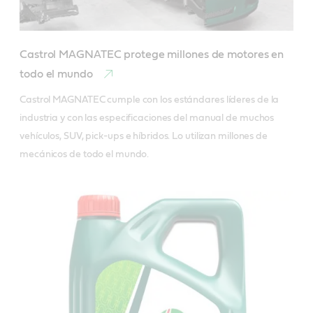
Castrol MAGNATEC protege millones de motores en
todo el mundo
Castrol MAGNATEC cumple con los estándares líderes de la 
industria y con las especificaciones del manual de muchos 
vehículos, SUV, pick-ups e híbridos. Lo utilizan millones de 
mecánicos de todo el mundo.