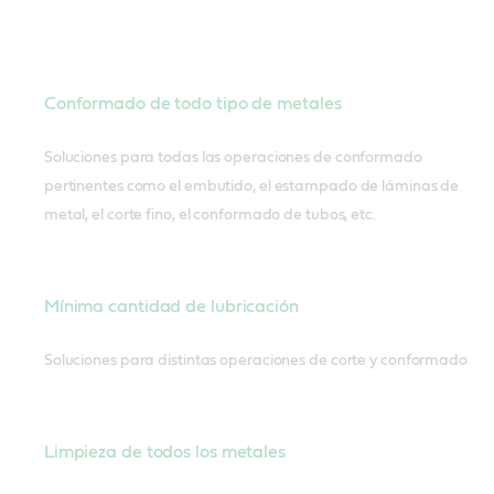
Conformado de todo tipo de metales
Soluciones para todas las operaciones de conformado
pertinentes como el embutido, el estampado de láminas de
metal, el corte fino, el conformado de tubos, etc.
Mínima cantidad de lubricación
Soluciones para distintas operaciones de corte y conformado
Limpieza de todos los metales