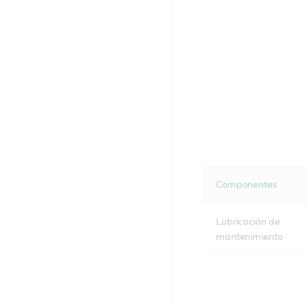
Componentes
Lubricación de
mantenimiento