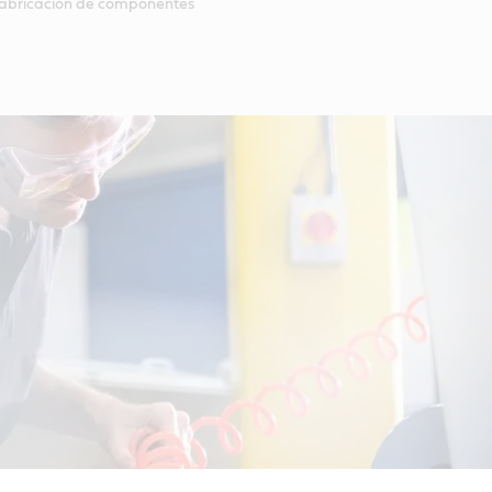
abricación de componentes