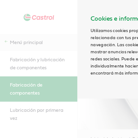
Cookies e informa
Utilizamos cookies prop
relacionada con tus pre
Menú principal
navegación. Las cookie
mostrar anuncios relevan
redes sociales. Puede e
Fabricación y lubricación
individualmente hacien
de componentes
encontrará más inform
Fabricación de
componentes
Lubricación por primera
vez