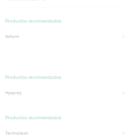
Productos recomendados
Iloform
Productos recomendados
Hyspray
Productos recomendados
Techniclean