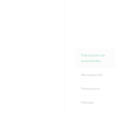
Fabricación de
automóviles
Aeroespacial
Maquinaria
Metales