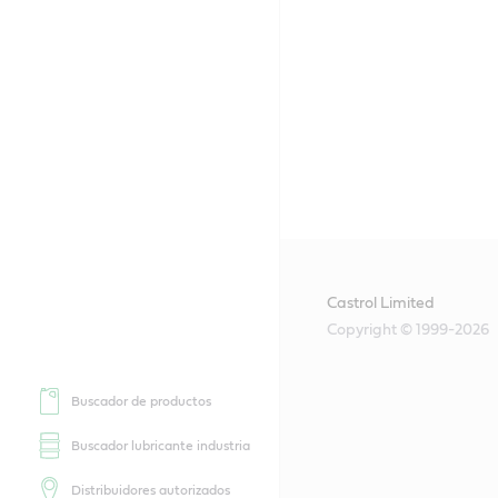
Castrol Limited
Copyright © 1999-2026
Buscador de productos
Buscador lubricante industria
Distribuidores autorizados