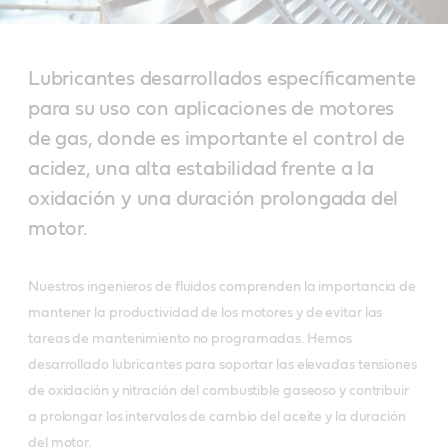
Lubricantes desarrollados específicamente
para su uso con aplicaciones de motores
de gas, donde es importante el control de
acidez, una alta estabilidad frente a la
oxidación y una duración prolongada del
motor.
Nuestros ingenieros de fluidos comprenden la importancia de
mantener la productividad de los motores y de evitar las
tareas de mantenimiento no programadas. Hemos
desarrollado lubricantes para soportar las elevadas tensiones
de oxidación y nitración del combustible gaseoso y contribuir
a prolongar los intervalos de cambio del aceite y la duración
del motor.