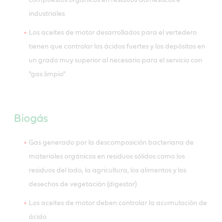
industriales
Los aceites de motor desarrollados para el vertedero
tienen que controlar los ácidos fuertes y los depósitos en
un grado muy superior al necesario para el servicio con
"gas limpio"
Biogás
Gas generado por la descomposición bacteriana de
materiales orgánicos en residuos sólidos como los
residuos del lodo, la agricultura, los alimentos y los
desechos de vegetación (digestor)
Los aceites de motor deben controlar la acumulación de
ácido