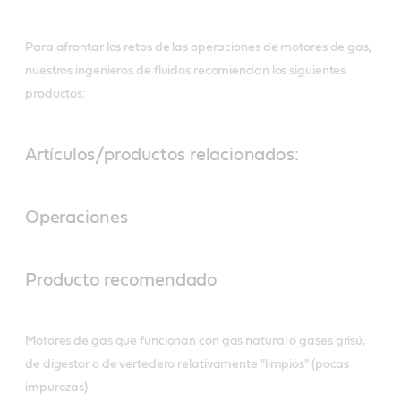
Para afrontar los retos de las operaciones de motores de gas,
nuestros ingenieros de fluidos recomiendan los siguientes
productos:
Artículos/productos relacionados:
Operaciones
Producto recomendado
Motores de gas que funcionan con gas natural o gases grisú,
de digestor o de vertedero relativamente "limpios" (pocas
impurezas)