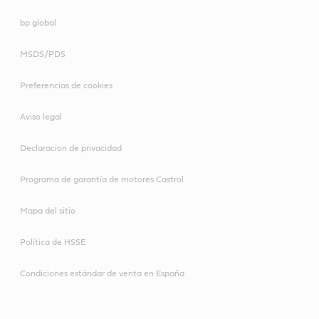
bp global
MSDS/PDS
Preferencias de cookies
Aviso legal
Declaracion de privacidad
Programa de garantía de motores Castrol
Mapa del sitio
Política de HSSE
Condiciones estándar de venta en España