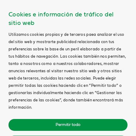
Cookies e información de tráfico del
sitio web
Utilizamos cookies propias y de terceros paea analizar el uso
del sitio web y mostrarte publicidad relacionada con tus
preferencias sobre la base de un peril elaborado a partir de
tus hábitos de navegación. Las cookies también nos permiten,
tanto a nosotros como a nuestros colaboradores, mostrar
anuncios relevantes al visitar nuestro sitio web y otros sitios
web de terceros, incluidas las redes sociales. Puede elegir
permitir todas las cookies haciendo clic en “Permitir todo” o
gestionarlas individualmente haciendo clic en “Gestionar las
preferencias de las cookies”, donde también encontrará más
información.
Permitir todo