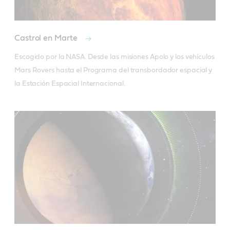
Castrol en Marte
Escogido por la NASA. Desde las misiones Apolo y los vehículos 
Mars Rovers hasta el Programa del transbordador espacial y 
la Estación Espacial Internacional.