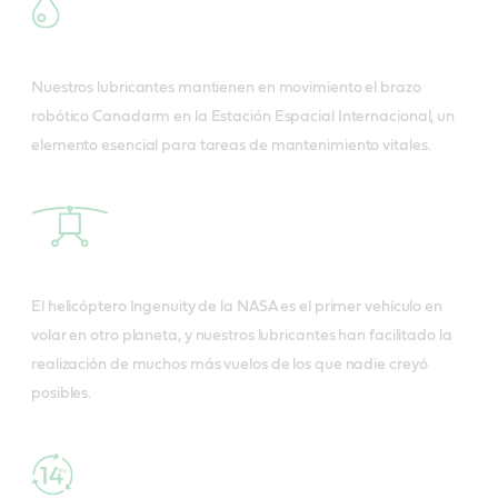
Nuestros lubricantes mantienen en movimiento el brazo
robótico Canadarm en la Estación Espacial Internacional, un
elemento esencial para tareas de mantenimiento vitales.
El helicóptero Ingenuity de la NASA es el primer vehículo en
volar en otro planeta, y nuestros lubricantes han facilitado la
realización de muchos más vuelos de los que nadie creyó
posibles.