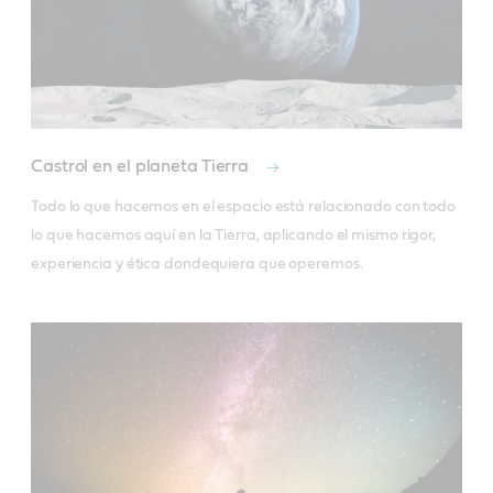
Castrol en el planeta Tierra
Todo lo que hacemos en el espacio está relacionado con todo 
lo que hacemos aquí en la Tierra, aplicando el mismo rigor, 
experiencia y ética dondequiera que operemos.