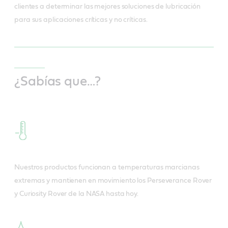
clientes a determinar las mejores soluciones de lubricación
para sus aplicaciones críticas y no críticas.
¿Sabías que…?
Nuestros productos funcionan a temperaturas marcianas
extremas y mantienen en movimiento los Perseverance Rover
y Curiosity Rover de la NASA hasta hoy.