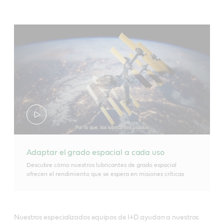
Adaptar el grado espacial a cada uso
Descubre cómo nuestros lubricantes de grado espacial
ofrecen el rendimiento que se espera en misiones críticas
Nuestros especializados equipos de I+D ayudan a nuestros