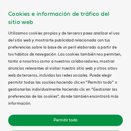
Cookies e información de tráfico del
sitio web
Utilizamos cookies propias y de terceros paea analizar el uso
del sitio web y mostrarte publicidad relacionada con tus
preferencias sobre la base de un peril elaborado a partir de
tus hábitos de navegación. Las cookies también nos permiten,
tanto a nosotros como a nuestros colaboradores, mostrar
anuncios relevantes al visitar nuestro sitio web y otros sitios
web de terceros, incluidas las redes sociales. Puede elegir
permitir todas las cookies haciendo clic en “Permitir todo” o
gestionarlas individualmente haciendo clic en “Gestionar las
preferencias de las cookies”, donde también encontrará más
información.
Permitir todo