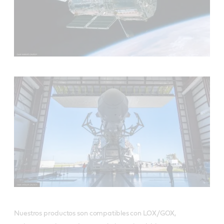
Nuestros productos son compatibles con LOX/GOX,