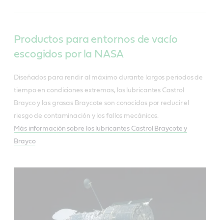
Productos para entornos de vacío
escogidos por la NASA
Diseñados para rendir al máximo durante largos periodos de
tiempo en condiciones extremas, los lubricantes Castrol
Brayco y las grasas Braycote son conocidos por reducir el
riesgo de contaminación y los fallos mecánicos.
Más información sobre los lubricantes Castrol Braycote y
Brayco