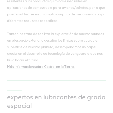
resistentes a los productos químicos e insolubles en
aplicaciones de combustible para aviones/cohetes, por lo que
pueden utilizarse en un amplio conjunto de mecanismos bajo
diferentes requisitos específicos.
Tanto si se trata de facilitar la exploración de nuevos mundos
en el espacio exterior o desafiar los límites sobre cualquier
superficie de nuestro planeta, desempeñamos un papel
crucial en el desarrollo de tecnología de vanguardia que nos
lleva hacia el futuro.
Más información sobre Castrol en la Tierra.
expertos en lubricantes de grado
espacial