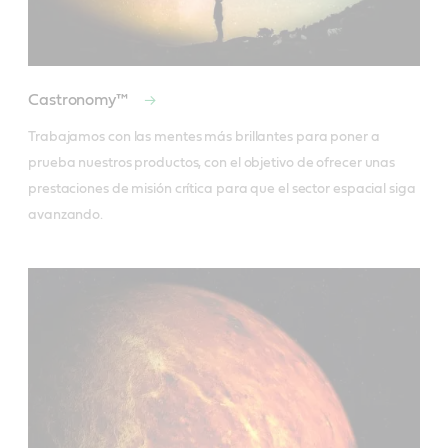
Castronomy™
Trabajamos con las mentes más brillantes para poner a 
prueba nuestros productos, con el objetivo de ofrecer unas 
prestaciones de misión crítica para que el sector espacial siga 
avanzando.