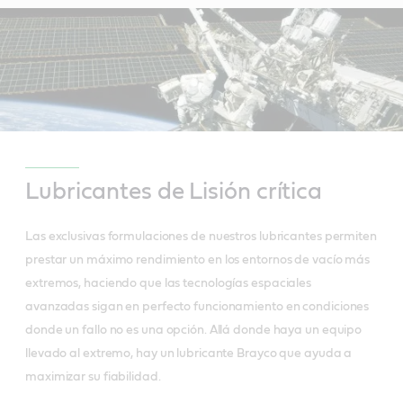
Lubricantes de Lisión crítica
Las exclusivas formulaciones de nuestros lubricantes permiten
prestar un máximo rendimiento en los entornos de vacío más
extremos, haciendo que las tecnologías espaciales
avanzadas sigan en perfecto funcionamiento en condiciones
donde un fallo no es una opción. Allá donde haya un equipo
llevado al extremo, hay un lubricante Brayco que ayuda a
maximizar su fiabilidad.