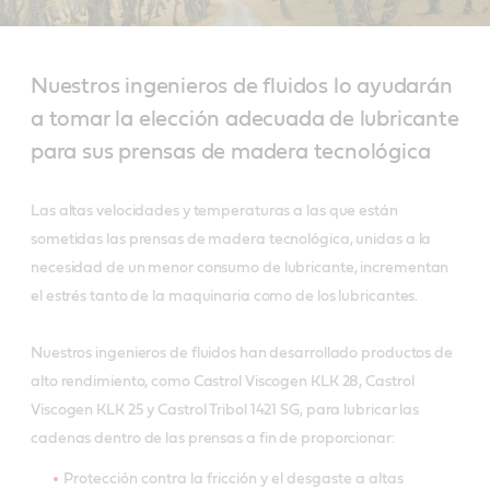
Nuestros ingenieros de fluidos lo ayudarán
a tomar la elección adecuada de lubricante
para sus prensas de madera tecnológica
Las altas velocidades y temperaturas a las que están
sometidas las prensas de madera tecnológica, unidas a la
necesidad de un menor consumo de lubricante, incrementan
el estrés tanto de la maquinaria como de los lubricantes.
Nuestros ingenieros de fluidos han desarrollado productos de
alto rendimiento, como Castrol Viscogen KLK 28, Castrol
Viscogen KLK 25 y Castrol Tribol 1421 SG, para lubricar las
cadenas dentro de las prensas a fin de proporcionar:
Protección contra la fricción y el desgaste a altas