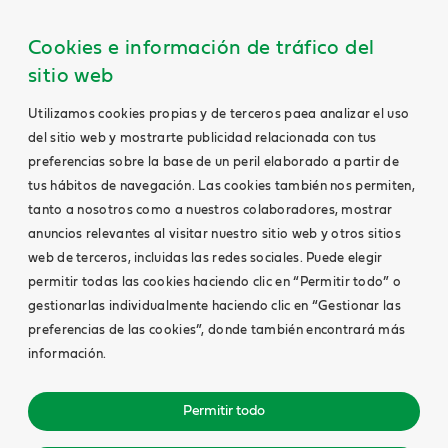
Cookies e información de tráfico del
sitio web
Utilizamos cookies propias y de terceros paea analizar el uso
del sitio web y mostrarte publicidad relacionada con tus
preferencias sobre la base de un peril elaborado a partir de
tus hábitos de navegación. Las cookies también nos permiten,
tanto a nosotros como a nuestros colaboradores, mostrar
anuncios relevantes al visitar nuestro sitio web y otros sitios
web de terceros, incluidas las redes sociales. Puede elegir
permitir todas las cookies haciendo clic en “Permitir todo” o
gestionarlas individualmente haciendo clic en “Gestionar las
preferencias de las cookies”, donde también encontrará más
información.
Permitir todo