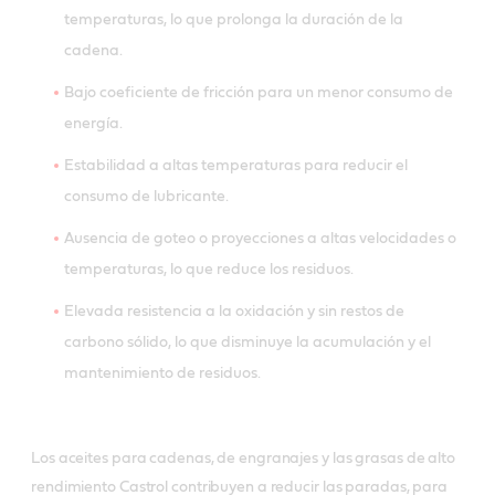
temperaturas, lo que prolonga la duración de la
cadena.
Bajo coeficiente de fricción para un menor consumo de
energía.
Estabilidad a altas temperaturas para reducir el
consumo de lubricante.
Ausencia de goteo o proyecciones a altas velocidades o
temperaturas, lo que reduce los residuos.
Elevada resistencia a la oxidación y sin restos de
carbono sólido, lo que disminuye la acumulación y el
mantenimiento de residuos.
Los aceites para cadenas, de engranajes y las grasas de alto
rendimiento Castrol contribuyen a reducir las paradas, para