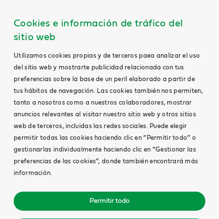
Cookies e información de tráfico del
sitio web
Utilizamos cookies propias y de terceros paea analizar el uso
del sitio web y mostrarte publicidad relacionada con tus
preferencias sobre la base de un peril elaborado a partir de
tus hábitos de navegación. Las cookies también nos permiten,
tanto a nosotros como a nuestros colaboradores, mostrar
anuncios relevantes al visitar nuestro sitio web y otros sitios
web de terceros, incluidas las redes sociales. Puede elegir
permitir todas las cookies haciendo clic en “Permitir todo” o
gestionarlas individualmente haciendo clic en “Gestionar las
preferencias de las cookies”, donde también encontrará más
información.
Permitir todo