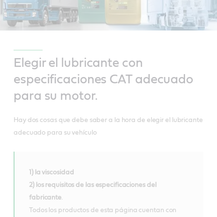
Elegir el lubricante con
especificaciones CAT adecuado
para su motor.
Hay dos cosas que debe saber a la hora de elegir el lubricante
adecuado para su vehículo
1) la viscosidad
2) los requisitos de las especificaciones del
fabricante
.
Todos los productos de esta página cuentan con