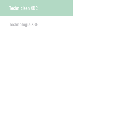
Techniclean XBC
Technologia XBB