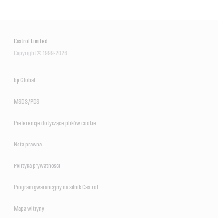
Castrol Limited
Copyright © 1999-2026
bp Global
MSDS/PDS
Preferencje dotyczące plików cookie
Nota prawna
Polityka prywatności
Program gwarancyjny na silnik Castrol
Mapa witryny