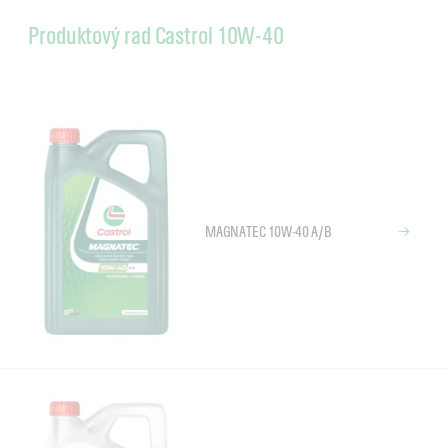
Produktový rad Castrol 10W-40
MAGNATEC 10W-40 A/B