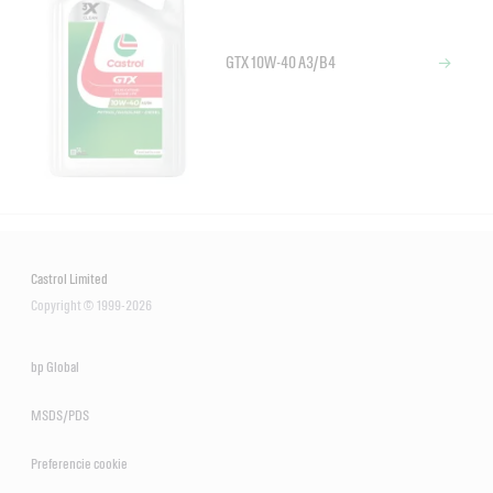
GTX 10W-40 A3/B4
Castrol Limited
Copyright © 1999-2026
bp Global
MSDS/PDS
Preferencie cookie