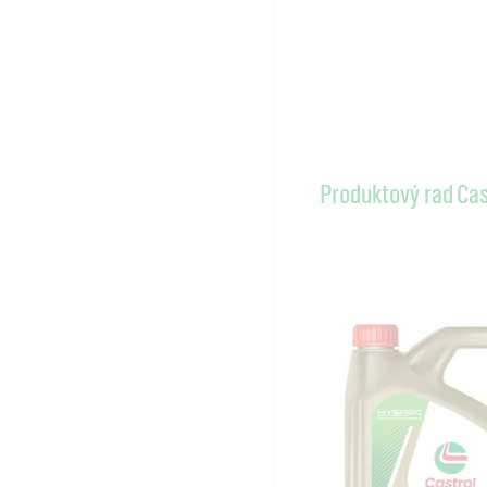
Produktový rad Ca