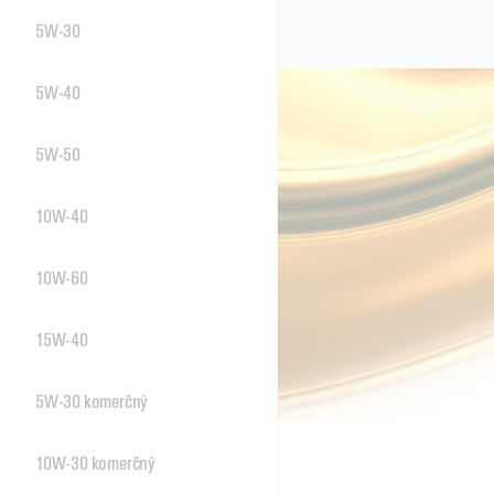
5W-30
5W-40
5W-50
10W-40
10W-60
15W-40
5W-30 komerčný
10W-30 komerčný