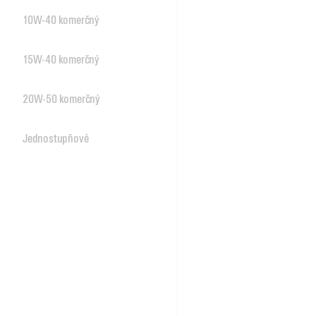
10W-40 komerčný
15W-40 komerčný
20W-50 komerčný
Jednostupňové