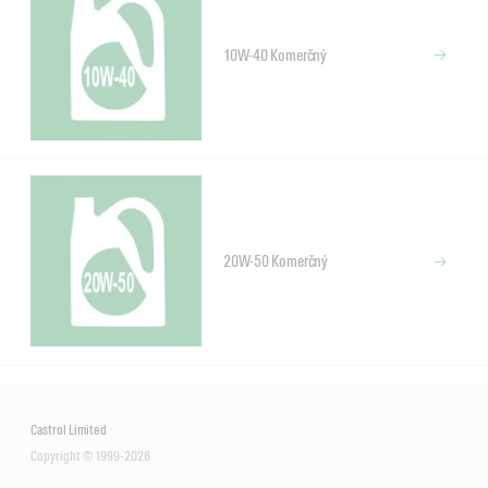
10W-40 Komerčný
20W-50 Komerčný
Castrol Limited
Copyright © 1999-2026