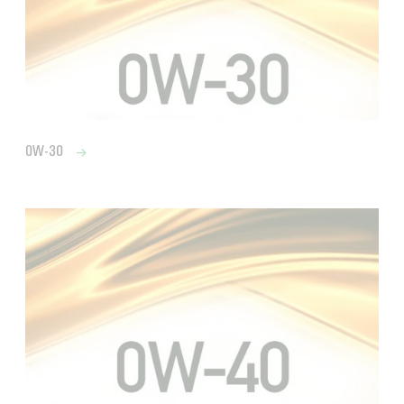
0W-30