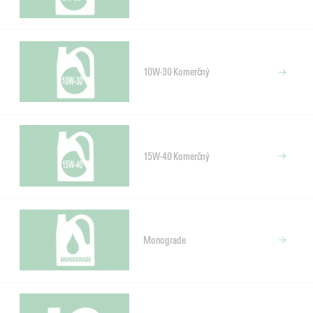
10W-30 Komerčný
15W-40 Komerčný
Monograde