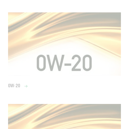
0W-20