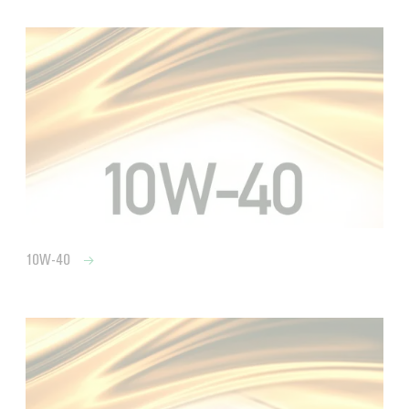
10W-40