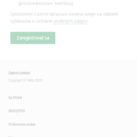
Castrol Limited
Copyright © 1999-2026
bp Global
MSDS/PDS
Preferencie cookie