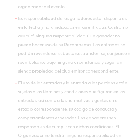
organizador del evento.
Es responsabilidad de los ganadores estar disponibles
en la fecha y hora indicadas en las entradas. Castrol no
asumirá ninguna responsabilidad si un ganador no
puede hacer uso de su Recompensa. Las entradas no
podrán revenderse, subastarse, transferirse, canjearse ni
reembolsarse bajo ninguna circunstancia y seguirán
siendo propiedad del club emisor correspondiente.
El uso de las entradas y la entrada a los partidos están
sujetos a los términos y condiciones que figuran en las
entradas, así como a las normativas vigentes en el
estadio correspondiente, su código de conducta y
comportamientos esperados. Los ganadores son
responsables de cumplir con dichas condiciones. El
Organizador no tendrá ninguna responsabilidad en