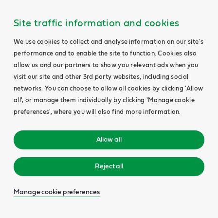
Site traffic information and cookies
We use cookies to collect and analyse information on our site's
performance and to enable the site to function. Cookies also
allow us and our partners to show you relevant ads when you
visit our site and other 3rd party websites, including social
networks. You can choose to allow all cookies by clicking 'Allow
all', or manage them individually by clicking 'Manage cookie
preferences', where you will also find more information.
Allow all
Reject all
Manage cookie preferences