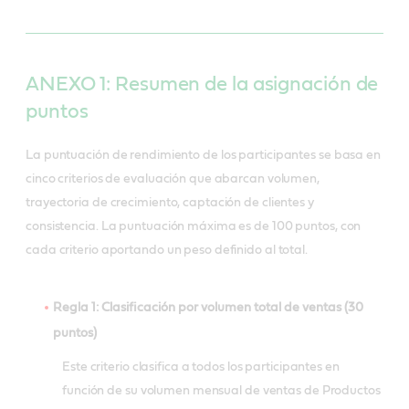
ANEXO 1: Resumen de la asignación de
puntos
La puntuación de rendimiento de los participantes se basa en
cinco criterios de evaluación que abarcan volumen,
trayectoria de crecimiento, captación de clientes y
consistencia. La puntuación máxima es de 100 puntos, con
cada criterio aportando un peso definido al total.
Regla 1: Clasificación por volumen total de ventas (30
puntos)
Este criterio clasifica a todos los participantes en
función de su volumen mensual de ventas de Productos