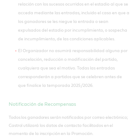
relación con los sucesos ocurridos en el estadio al que se
acceda mediante las entradas, incluido el caso en que a
los ganadores se les niegue la entrada o sean
expulsados del estadio por incumplimiento, o sospecha
de incumplimiento, de las condiciones aplicables.
El Organizador no asumirá responsabilidad alguna por
cancelación, reducción o modificación del partido,
cualquiera que sea el motivo. Todas las entradas
corresponderán a partidos que se celebren antes de
que finalice la temporada 2025/2026.
Notificación de Recompensas
Todos los ganadores serán notificados por correo electrónico;
Castrol utilizará los datos de contacto facilitados en el
momento de la inscripción en la Promoción.