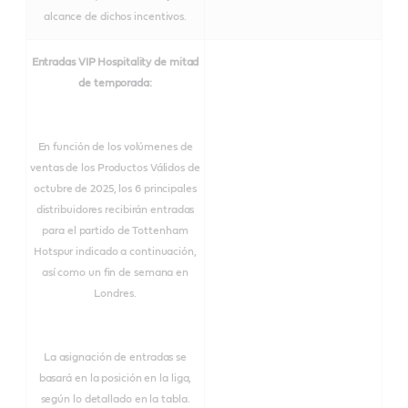
alcance de dichos incentivos.
Entradas VIP Hospitality de mitad
de temporada:
En función de los volúmenes de
ventas de los Productos Válidos de
octubre de 2025, los 6 principales
distribuidores recibirán entradas
para el partido de Tottenham
Hotspur indicado a continuación,
así como un fin de semana en
Londres.
La asignación de entradas se
basará en la posición en la liga,
según lo detallado en la tabla.