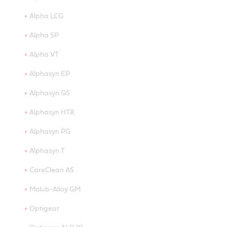
Alpha LCG
Alpha SP
Alpha VT
Alphasyn EP
Alphasyn GS
Alphasyn HTX
Alphasyn PG
Alphasyn T
CareClean AS
Molub-Alloy GM
Optigear