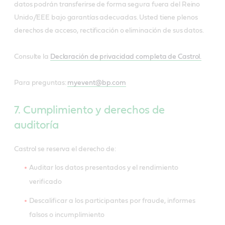
datos podrán transferirse de forma segura fuera del Reino
Unido/EEE bajo garantías adecuadas. Usted tiene plenos
derechos de acceso, rectificación o eliminación de sus datos.
Consulte la
Declaración de privacidad completa de Castrol.
Para preguntas:
myevent@bp.com
7. Cumplimiento y derechos de
auditoría
Castrol se reserva el derecho de:
Auditar los datos presentados y el rendimiento
verificado
Descalificar a los participantes por fraude, informes
falsos o incumplimiento