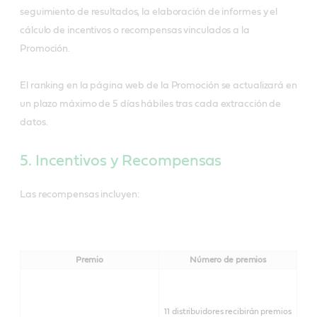
seguimiento de resultados, la elaboración de informes y el
cálculo de incentivos o recompensas vinculados a la
Promoción.
El ranking en la página web de la Promoción se actualizará en
un plazo máximo de 5 días hábiles tras cada extracción de
datos.
5. Incentivos y Recompensas
Las recompensas incluyen:
Premio
Número de premios
11 distribuidores recibirán premios