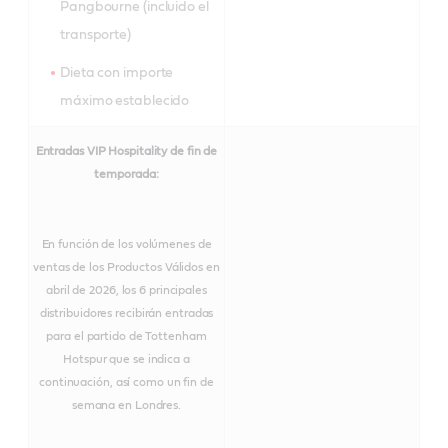
Pangbourne (incluido el
transporte)
Dieta con importe
máximo establecido
Entradas VIP Hospitality de fin de
temporada:
En función de los volúmenes de
ventas de los Productos Válidos en
abril de 2026, los 6 principales
distribuidores recibirán entradas
para el partido de Tottenham
Hotspur que se indica a
continuación, así como un fin de
semana en Londres.