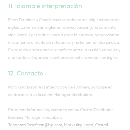
11. Idioma e interpretación
Estos Términos y Condiciones se redactaron originalmente en
inglés. La versión en inglés es la única versión jurídicamente
vinculante. Las traducciones a otros idiomas se proporcionan
únicamente a modo de referencia y no tienen validez jurídica.
En caso de discrepancia o conflicto entre la versión en inglés y
una traducción, prevalecerá únicamente la versión en inglés.
12. Contacto
Para dudas sobre la integración de Turfview, póngase en
contacto con su Account Manager distribuidor.
Para más información, contacte con su Castrol Distributor
Business Manager o escriba a:
Johannes.Josefsson@bp.com, Marketing Lead, Castrol