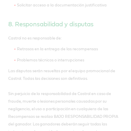
Solicitar acceso a la documentación justificativa
8. Responsabilidad y disputas
Castrol no es responsable de:
Retrasos en la entrega de las recompensas
Problemas técnicos o interrupciones
Las disputas serán resueltas por el equipo promocional de
Castrol. Todas las decisiones son definitivas.
Sin perjuicio de la responsabilidad de Castrol en caso de
fraude, muerte o lesiones personales causadas por su
negligencia, el uso o participación en cualquiera de las
Recompensas se realiza BAJO RESPONSABILIDAD PROPIA
del ganador. Los ganadores deberán seguir todas las