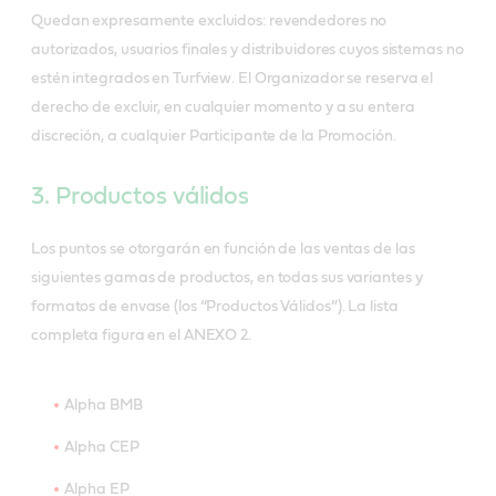
Quedan expresamente excluidos: revendedores no
autorizados, usuarios finales y distribuidores cuyos sistemas no
estén integrados en Turfview. El Organizador se reserva el
derecho de excluir, en cualquier momento y a su entera
discreción, a cualquier Participante de la Promoción.
3. Productos válidos
Los puntos se otorgarán en función de las ventas de las
siguientes gamas de productos, en todas sus variantes y
formatos de envase (los “Productos Válidos”). La lista
completa figura en el ANEXO 2.
Alpha BMB
Alpha CEP
Alpha EP