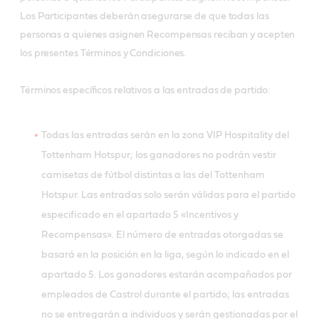
Los Participantes deberán asegurarse de que todas las
personas a quienes asignen Recompensas reciban y acepten
los presentes Términos y Condiciones.
Términos específicos relativos a las entradas de partido:
Todas las entradas serán en la zona VIP Hospitality del
Tottenham Hotspur; los ganadores no podrán vestir
camisetas de fútbol distintas a las del Tottenham
Hotspur. Las entradas solo serán válidas para el partido
especificado en el apartado 5 «Incentivos y
Recompensas». El número de entradas otorgadas se
basará en la posición en la liga, según lo indicado en el
apartado 5. Los ganadores estarán acompañados por
empleados de Castrol durante el partido; las entradas
no se entregarán a individuos y serán gestionadas por el