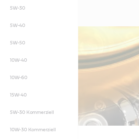
5W-30
5W-40
5W-50
10W-40
10W-60
15W-40
5W-30 Kommerziell
10W-30 Kommerziell