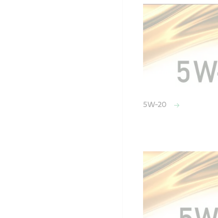
5W-20