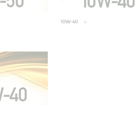
10W-40