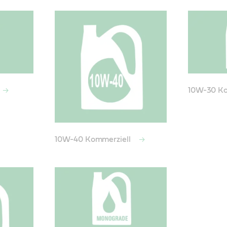
10W-30 Ko
10W-40 Kommerziell