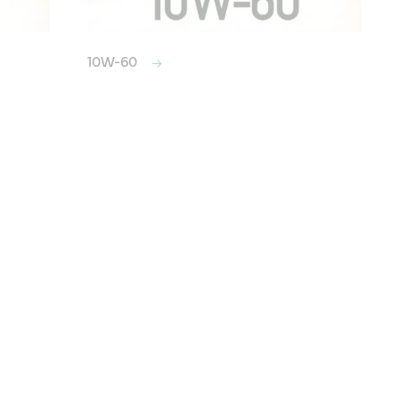
10W-60