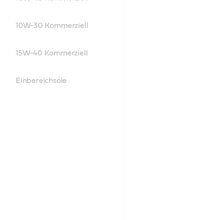
10W-30 Kommerziell
15W-40 Kommerziell
Einbereichsöle