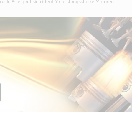
uck. Es eignet sich ideal für leistungsstarke Motoren.