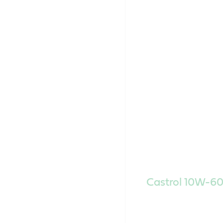
Castrol 10W-60