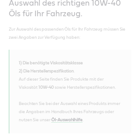
Auswahl des richtigen 10W-40
Öls für Ihr Fahrzeug.
Zur Auswahl des passenden Öls für Ihr Fahrzeug müssen Sie
zwei Angaben zur Verfügung haben:
1) Die benötigte Viskositätsklasse
2) Die Herstellerspezifikation
.
Auf dieser Seite finden Sie Produkte mit der
Viskosität
10W-40
sowie Herstellerspezifikationen.
Beachten Sie bei der Auswahl eines Produkts immer
die Angaben im Handbuch Ihres Fahrzeugs oder
nutzen Sie unser
Öl-Auswahlhilfe
.