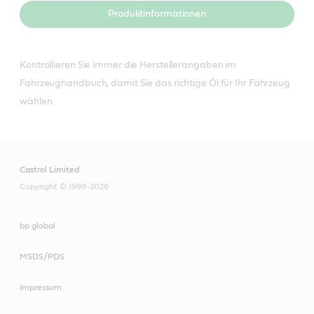
Produktinformationen
Kontrollieren Sie immer die Herstellerangaben im
Fahrzeughandbuch, damit Sie das richtige Öl für Ihr Fahrzeug
wählen.
Castrol Limited
Copyright © 1999-2026
bp global
MSDS/PDS
Impressum