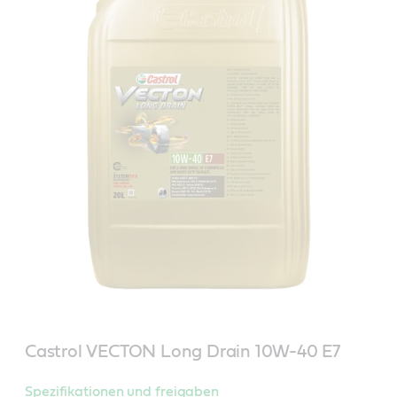
Castrol VECTON Long Drain 10W-40 E7
Spezifikationen und freigaben