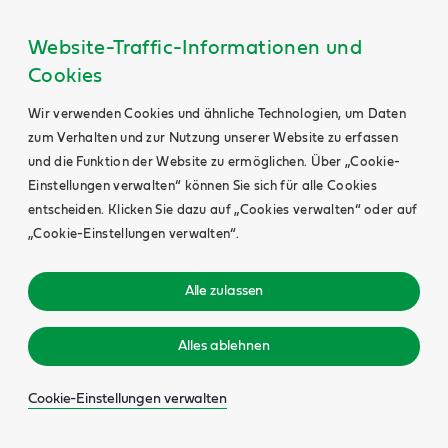
Website-Traffic-Informationen und
Cookies
Wir verwenden Cookies und ähnliche Technologien, um Daten
zum Verhalten und zur Nutzung unserer Website zu erfassen
und die Funktion der Website zu ermöglichen. Über „Cookie-
Einstellungen verwalten“ können Sie sich für alle Cookies
entscheiden. Klicken Sie dazu auf „Cookies verwalten“ oder auf
„Cookie-Einstellungen verwalten“.
Alle zulassen
Alles ablehnen
Cookie-Einstellungen verwalten