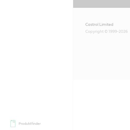
Castrol Limited
Copyright © 1999-2026
Produktfinder