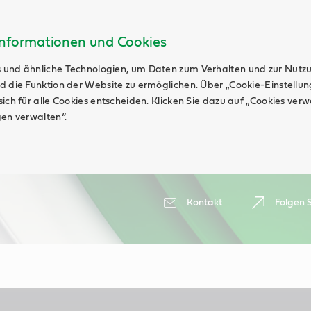
Informationen und Cookies
 und ähnliche Technologien, um Daten zum Verhalten und zur Nutz
d die Funktion der Website zu ermöglichen. Über „Cookie-Einstellu
ich für alle Cookies entscheiden. Klicken Sie dazu auf „Cookies ver
gen verwalten“.
Kontakt
Folgen S