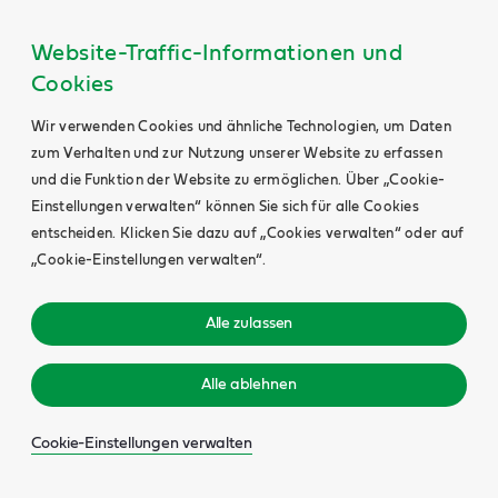
Website-Traffic-Informationen und
Cookies
Wir verwenden Cookies und ähnliche Technologien, um Daten
zum Verhalten und zur Nutzung unserer Website zu erfassen
und die Funktion der Website zu ermöglichen. Über „Cookie-
Einstellungen verwalten“ können Sie sich für alle Cookies
entscheiden. Klicken Sie dazu auf „Cookies verwalten“ oder auf
„Cookie-Einstellungen verwalten“.
Alle zulassen
Alle ablehnen
Cookie-Einstellungen verwalten