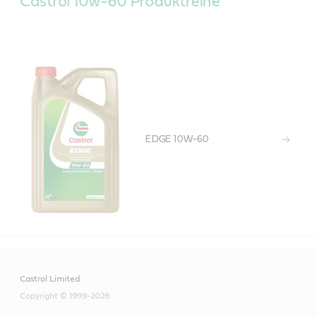
Castrol 10w-60 Produktreihe
EDGE 10W-60
Castrol Limited
Copyright © 1999-2026