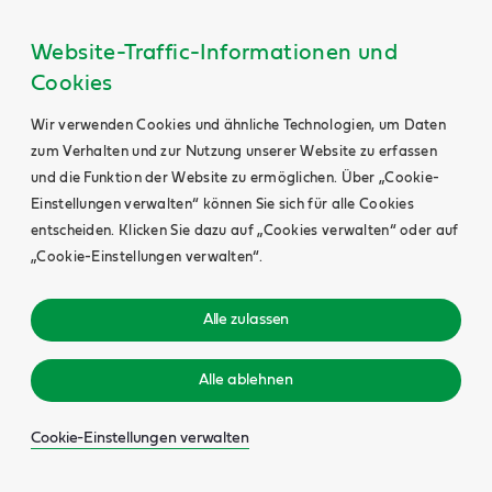
Website-Traffic-Informationen und
Cookies
Wir verwenden Cookies und ähnliche Technologien, um Daten
zum Verhalten und zur Nutzung unserer Website zu erfassen
und die Funktion der Website zu ermöglichen. Über „Cookie-
Einstellungen verwalten“ können Sie sich für alle Cookies
entscheiden. Klicken Sie dazu auf „Cookies verwalten“ oder auf
„Cookie-Einstellungen verwalten“.
Alle zulassen
Alle ablehnen
Cookie-Einstellungen verwalten