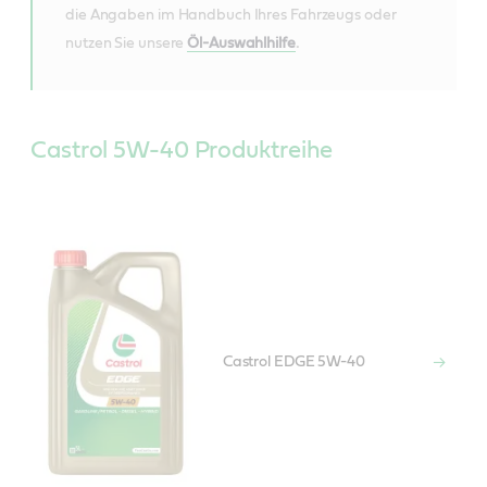
die Angaben im Handbuch Ihres Fahrzeugs oder
nutzen Sie unsere
Öl-Auswahlhilfe
.
Castrol 5W-40 Produktreihe
Castrol EDGE 5W-40