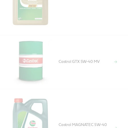
Castrol GTX 5W-40 MV
Castrol MAGNATEC 5W-40