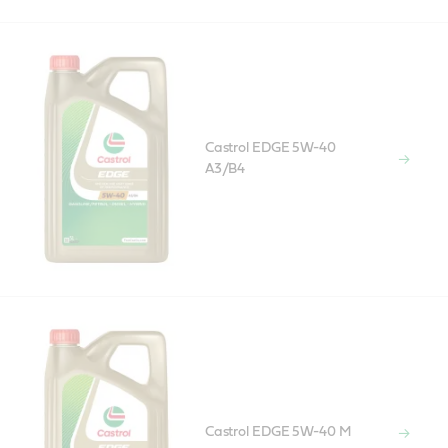
Castrol EDGE 5W-40
A3/B4
Castrol EDGE 5W-40 M