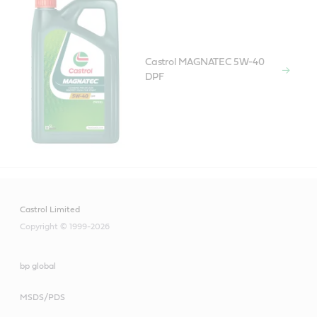
Castrol MAGNATEC 5W-40
DPF
Castrol Limited
Copyright © 1999-2026
bp global
MSDS/PDS