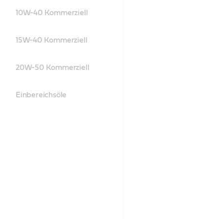
10W-40 Kommerziell
15W-40 Kommerziell
20W-50 Kommerziell
Einbereichsöle