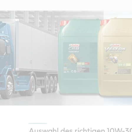
Auswahl des richtigen 10W-30 