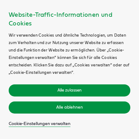
Website-Traffic-Informationen und
Cookies
Wir verwenden Cookies und ähnliche Technologien, um Daten
zum Verhalten und zur Nutzung unserer Website zu erfassen
und die Funktion der Website zu ermöglichen. Über „Cookie-
Einstellungen verwalten“ können Sie sich für alle Cookies
entscheiden. Klicken Sie dazu auf „Cookies verwalten“ oder auf
„Cookie-Einstellungen verwalten“.
Alle zulassen
Alle ablehnen
Cookie-Einstellungen verwalten