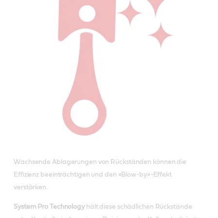
Wachsende Ablagerungen von Rückständen können die
Effizienz beeinträchtigen und den «Blow-by»-Effekt
verstärken.
System Pro Technology
hält diese schädlichen Rückstände