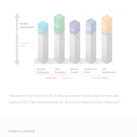
*Basierend auf Tests mit 81 % des gesamten Verkaufsvolumens der
Castrol VECTON Produktreihe im Zeitraum März 2016 bis März 2017.
Castrol Limited