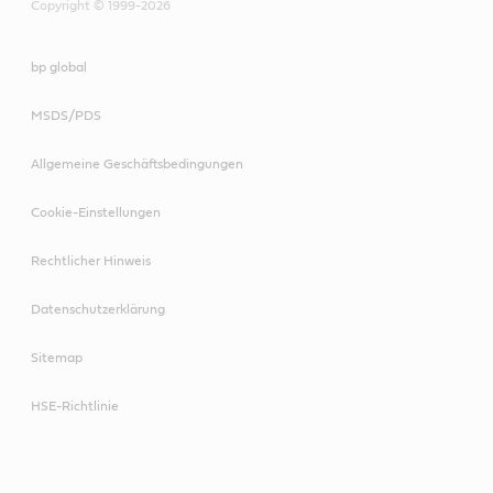
Copyright © 1999-2026
bp global
MSDS/PDS
Allgemeine Geschäftsbedingungen
Cookie-Einstellungen
Rechtlicher Hinweis
Datenschutzerklärung
Sitemap
HSE-Richtlinie