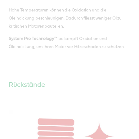
Hohe Temperaturen können die Oxidation und die
Öleindickung beschleunigen. Dadurch fliesst weniger Öl zu
kritischen Motorenbauteilen.
System Pro Technology™
bekämpft Oxidation und
Öleindickung, um Ihren Motor vor Hitzeschäden zu schützen.
Rückstände