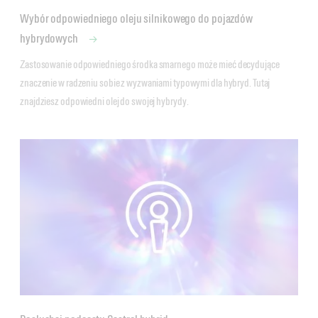
Wybór odpowiedniego oleju silnikowego do pojazdów
hybrydowych
Zastosowanie odpowiedniego środka smarnego może mieć decydujące 
znaczenie w radzeniu sobie z wyzwaniami typowymi dla hybryd. Tutaj 
znajdziesz odpowiedni olej do swojej hybrydy.