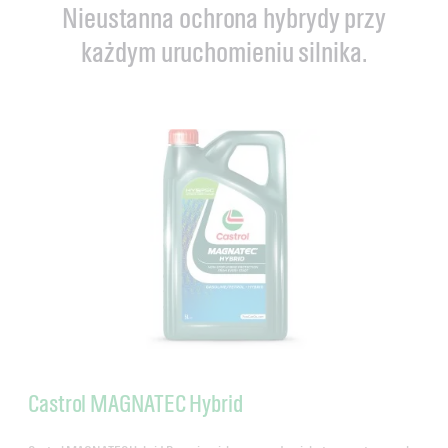
Nieustanna ochrona hybrydy przy
każdym uruchomieniu silnika.
Castrol MAGNATEC Hybrid