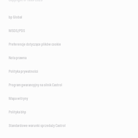
bp Global
MSDS/PDS
Preferencje dotyczące plików cookie
Nota prawna
Polityka prywatności
Program gwarancyjny na silnik Castrol
Mapa witryny
Polityka bhp
Standardowe warunki sprzedaży Castrol