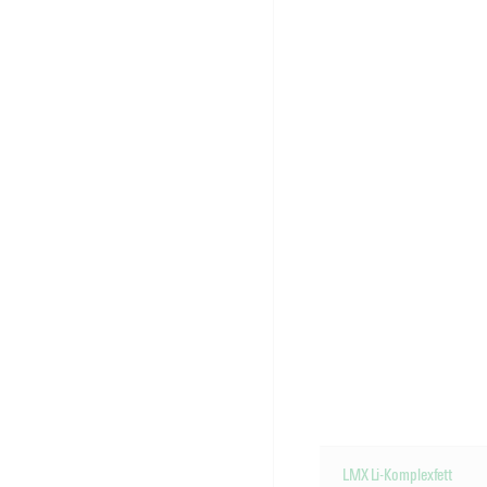
LMX Li-Komplexfett