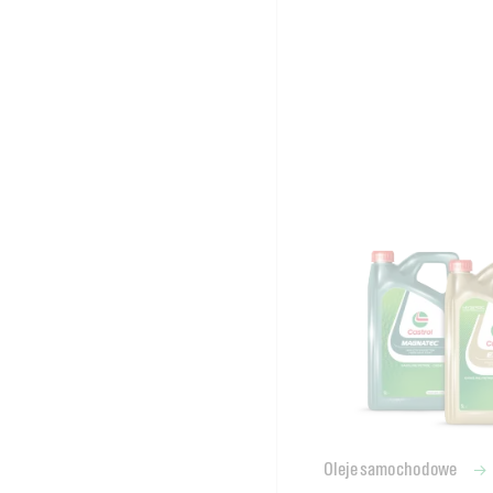
Oleje samochodowe