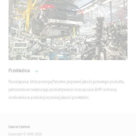
Przekładnia
Rozwiązania, które pomogą Państwu poprawić jakość gotowego produktu, 
jednocześnie zwiększając produktywność oraz poziom BHP i ochrony 
środowiska w produkcji wysokiej jakości przekładni.
Castrol Limited
Copyright © 1999-2026