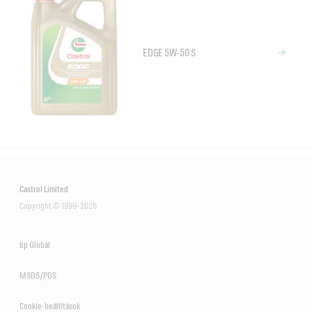
EDGE 5W-50 S
Castrol Limited
Copyright © 1999–2026
bp Global
MSDS/PDS
Cookie-beállítások