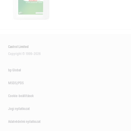
Castrol Limited
Copyright © 1999–2026
bp Global
MSDS/PDS
Cookie-beállítások
Jogi nyilatkozat
Adatvédelmi nyilatkozat