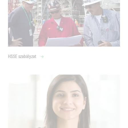
HSSE szabályzat