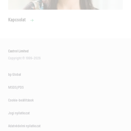
Kapcsolat
Castrol Limited
Copyright © 1999–2026
bp Global
MSDS/PDS
Cookie-beállítások
Jogi nyilatkozat
Adatvédelmi nyilatkozat