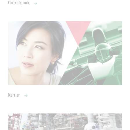
Örökségünk
Karrier