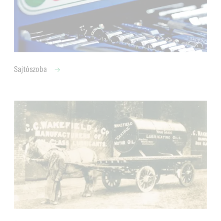
Sajtószoba