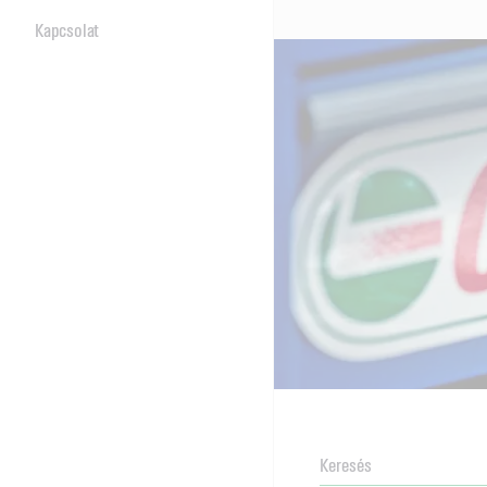
Kapcsolat
NEWSROOM