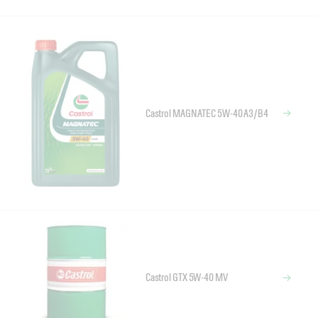
Castrol MAGNATEC 5W-40 A3/B4
Castrol GTX 5W-40 MV