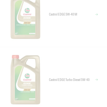
Castrol EDGE 5W-40 M
Castrol EDGE Turbo Diesel 5W-40