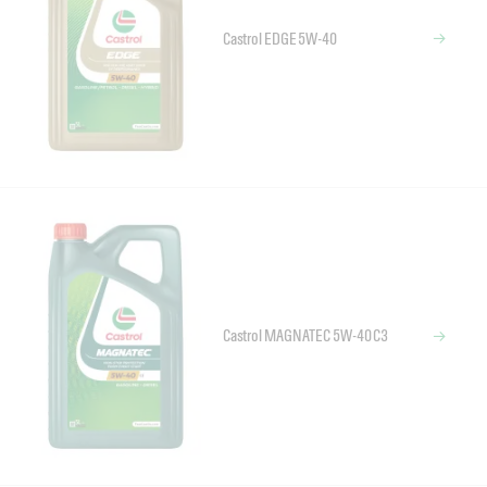
Castrol EDGE 5W-40
Castrol MAGNATEC 5W-40 C3