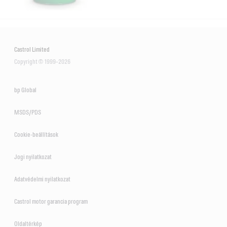
Castrol Limited
Copyright © 1999–2026
bp Global
MSDS/PDS
Cookie-beállítások
Jogi nyilatkozat
Adatvédelmi nyilatkozat
Castrol motor garancia program
Oldaltérkép