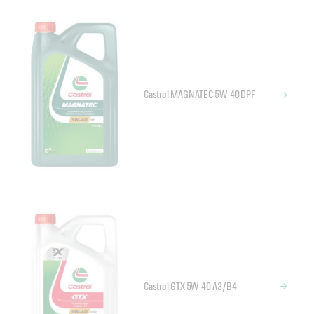
Castrol MAGNATEC 5W-40 DPF
Castrol GTX 5W-40 A3/B4