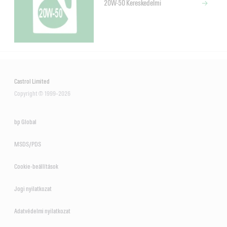
20W-50 Kereskedelmi
Castrol Limited
Copyright © 1999–2026
bp Global
MSDS/PDS
Cookie-beállítások
Jogi nyilatkozat
Adatvédelmi nyilatkozat