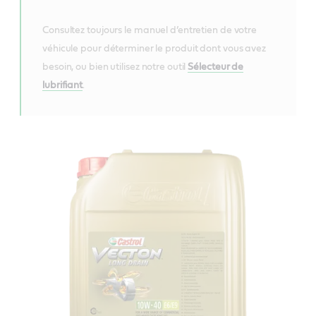
Consultez toujours le manuel d’entretien de votre
véhicule pour déterminer le produit dont vous avez
besoin, ou bien utilisez notre outil
Sélecteur de
lubrifiant
.