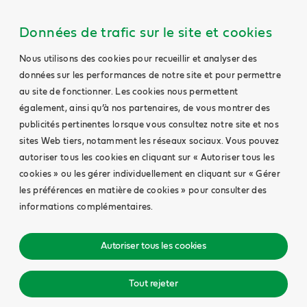
Données de trafic sur le site et cookies
Nous utilisons des cookies pour recueillir et analyser des
données sur les performances de notre site et pour permettre
au site de fonctionner. Les cookies nous permettent
également, ainsi qu’à nos partenaires, de vous montrer des
publicités pertinentes lorsque vous consultez notre site et nos
sites Web tiers, notamment les réseaux sociaux. Vous pouvez
autoriser tous les cookies en cliquant sur « Autoriser tous les
cookies » ou les gérer individuellement en cliquant sur « Gérer
les préférences en matière de cookies » pour consulter des
informations complémentaires.
Autoriser tous les cookies
Tout rejeter