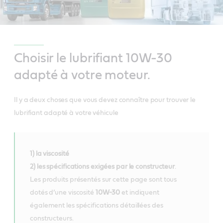
Choisir le lubrifiant 10W-30
adapté à votre moteur.
Il y a deux choses que vous devez connaître pour trouver le
lubrifiant adapté à votre véhicule
1) la viscosité
2) les spécifications exigées par le constructeur
.
Les produits présentés sur cette page sont tous
dotés d’une viscosité
10W-30
et indiquent
également les spécifications détaillées des
constructeurs.