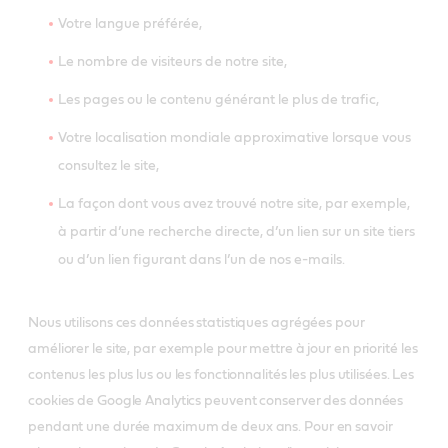
Votre langue préférée,
Le nombre de visiteurs de notre site,
Les pages ou le contenu générant le plus de trafic,
Votre localisation mondiale approximative lorsque vous
consultez le site,
La façon dont vous avez trouvé notre site, par exemple,
à partir d’une recherche directe, d’un lien sur un site tiers
ou d’un lien figurant dans l’un de nos e-mails.
Nous utilisons ces données statistiques agrégées pour
améliorer le site, par exemple pour mettre à jour en priorité les
contenus les plus lus ou les fonctionnalités les plus utilisées. Les
cookies de Google Analytics peuvent conserver des données
pendant une durée maximum de deux ans. Pour en savoir