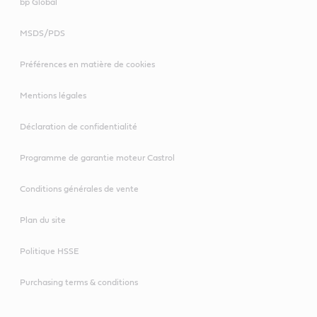
bp Global
MSDS/PDS
Préférences en matière de cookies
Mentions légales
Déclaration de confidentialité
Programme de garantie moteur Castrol
Conditions générales de vente
Plan du site
Politique HSSE
Purchasing terms & conditions