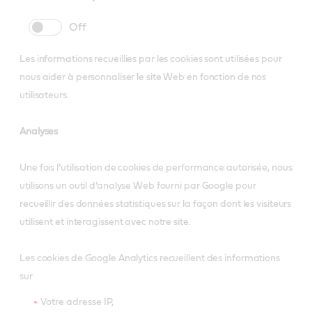
cookie
cookie
slider
label
Les informations recueillies par les cookies sont utilisées pour
nous aider à personnaliser le site Web en fonction de nos
utilisateurs.
Analyses
Une fois l’utilisation de cookies de performance autorisée, nous
utilisons un outil d’analyse Web fourni par Google pour
recueillir des données statistiques sur la façon dont les visiteurs
utilisent et interagissent avec notre site.
Les cookies de Google Analytics recueillent des informations
sur
Votre adresse IP,