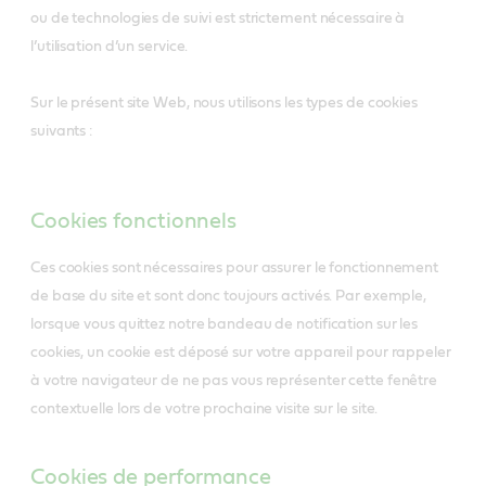
ou de technologies de suivi est strictement nécessaire à
l’utilisation d’un service.
Sur le présent site Web, nous utilisons les types de cookies
suivants :
Cookies fonctionnels
Ces cookies sont nécessaires pour assurer le fonctionnement
de base du site et sont donc toujours activés. Par exemple,
lorsque vous quittez notre bandeau de notification sur les
cookies, un cookie est déposé sur votre appareil pour rappeler
à votre navigateur de ne pas vous représenter cette fenêtre
contextuelle lors de votre prochaine visite sur le site.
Cookies de performance