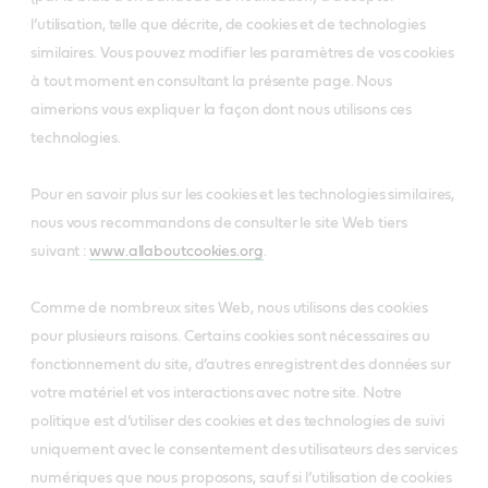
l’utilisation, telle que décrite, de cookies et de technologies
similaires. Vous pouvez modifier les paramètres de vos cookies
à tout moment en consultant la présente page. Nous
aimerions vous expliquer la façon dont nous utilisons ces
technologies.
Pour en savoir plus sur les cookies et les technologies similaires,
nous vous recommandons de consulter le site Web tiers
suivant :
www.allaboutcookies.org
.
Comme de nombreux sites Web, nous utilisons des cookies
pour plusieurs raisons. Certains cookies sont nécessaires au
fonctionnement du site, d’autres enregistrent des données sur
votre matériel et vos interactions avec notre site. Notre
politique est d’utiliser des cookies et des technologies de suivi
uniquement avec le consentement des utilisateurs des services
numériques que nous proposons, sauf si l’utilisation de cookies