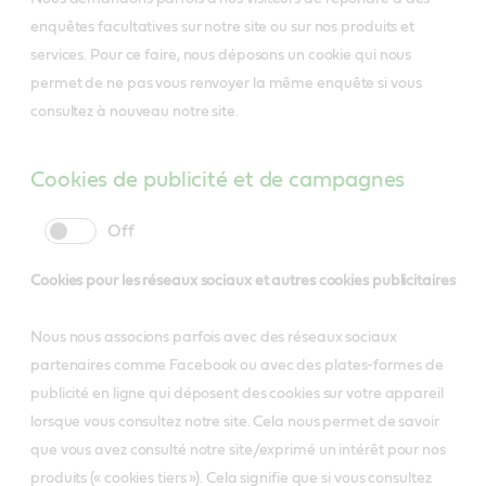
enquêtes facultatives sur notre site ou sur nos produits et
services. Pour ce faire, nous déposons un cookie qui nous
permet de ne pas vous renvoyer la même enquête si vous
consultez à nouveau notre site.
Cookies de publicité et de campagnes
cookie
cookie
slider
label
Cookies pour les réseaux sociaux et autres cookies publicitaires
Nous nous associons parfois avec des réseaux sociaux
partenaires comme Facebook ou avec des plates-formes de
publicité en ligne qui déposent des cookies sur votre appareil
lorsque vous consultez notre site. Cela nous permet de savoir
que vous avez consulté notre site/exprimé un intérêt pour nos
produits (« cookies tiers »). Cela signifie que si vous consultez