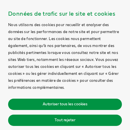
Données de trafic sur le site et cookies
Nous utilisons des cookies pour recueillir et analyser des
données sur les performances de notre site et pour permettre
au site de fonctionner. Les cookies nous permettent
également, ainsi qu’à nos partenaires, de vous montrer des
publicités pertinentes lorsque vous consultez notre site et nos
sites Web tiers, notamment les réseaux sociaux. Vous pouvez
autoriser tous les cookies en cliquant sur « Autoriser tous les
cookies » ou les gérer individuellement en cliquant sur « Gérer
les préférences en matière de cookies » pour consulter des
informations complémentaires.
Autoriser tous les cookies
Tout rejeter