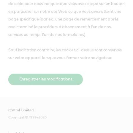
de code pour nous indiquer que vous avez cliqué sur un bouton
en particulier sur notre site Web ou que vous avez atteint une
page spécifique (par ex., une page de remerciement après
avoir terminé la procédure d’abonnement à l’un de nos
services ou rempli l’un de nos formulaires).
Sauf indication contraire, les cookies ci-dessus sont conservés
sur votre appareil lorsque vous fermez votre navigateur.
Enregistrer les modifications
Castrol Limited
Copyright © 1999–2026