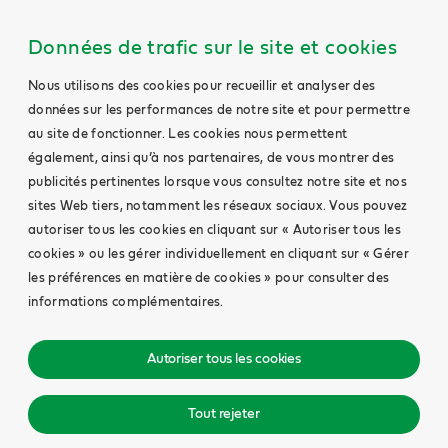
Données de trafic sur le site et cookies
Nous utilisons des cookies pour recueillir et analyser des
données sur les performances de notre site et pour permettre
au site de fonctionner. Les cookies nous permettent
également, ainsi qu’à nos partenaires, de vous montrer des
publicités pertinentes lorsque vous consultez notre site et nos
sites Web tiers, notamment les réseaux sociaux. Vous pouvez
autoriser tous les cookies en cliquant sur « Autoriser tous les
cookies » ou les gérer individuellement en cliquant sur « Gérer
les préférences en matière de cookies » pour consulter des
informations complémentaires.
Autoriser tous les cookies
Tout rejeter