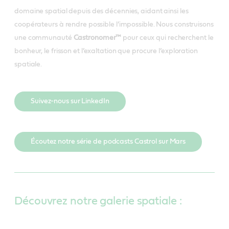
domaine spatial depuis des décennies, aidant ainsi les
coopérateurs à rendre possible l’impossible. Nous construisons
une communauté
Castronomer™
pour ceux qui recherchent le
bonheur, le frisson et l’exaltation que procure l’exploration
spatiale.
Suivez-nous sur LinkedIn
Écoutez notre série de podcasts Castrol sur Mars
Découvrez notre galerie spatiale :