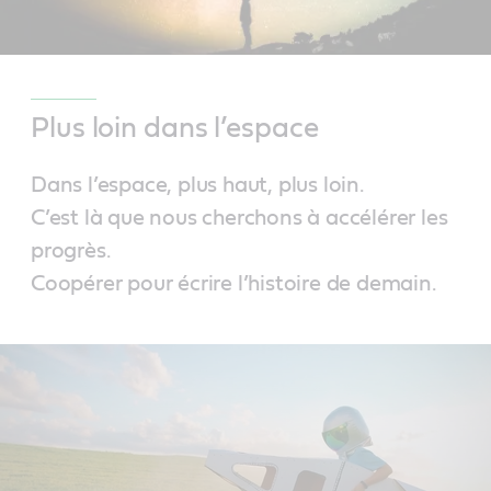
Plus loin dans l’espace
Dans l’espace, plus haut, plus loin.
C’est là que nous cherchons à accélérer les
progrès.
Coopérer pour écrire l’histoire de demain.