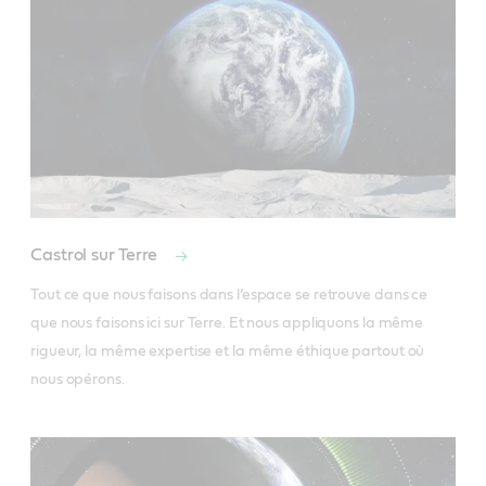
Castrol sur Terre
Tout ce que nous faisons dans l’espace se retrouve dans ce 
que nous faisons ici sur Terre. Et nous appliquons la même 
rigueur, la même expertise et la même éthique partout où 
nous opérons.