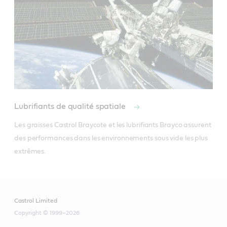
Lubrifiants de qualité spatiale
Les graisses Castrol Braycote et les lubrifiants Brayco assurent 
des performances dans les environnements sous vide les plus 
extrêmes.
Castrol Limited
Copyright © 1999–2026