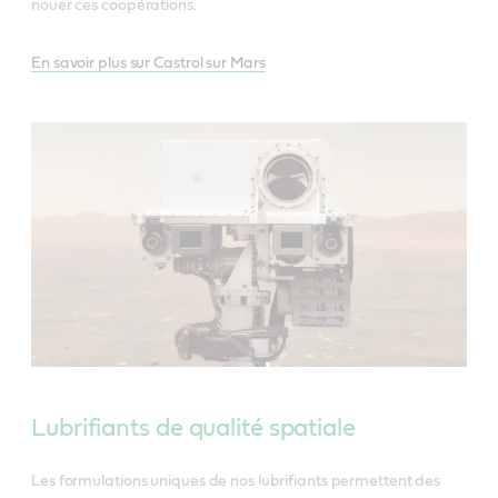
nouer ces coopérations.
En savoir plus sur Castrol sur Mars
Lubrifiants de qualité spatiale
Les formulations uniques de nos lubrifiants permettent des