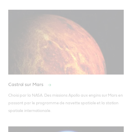
Castrol sur Mars
Choisi par la NASA. Des missions Apollo aux engins sur Mars en 
passant par le programme de navette spatiale et la station 
spatiale internationale.