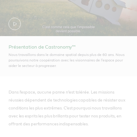
Présentation de Castronomy™
Nous travaillons dans le domaine spatial depuis plus de 60 ans. Nous
poursuivons notre coopération avec les visionnaires de l’espace pour
aider le secteur à progresser.
Dans l’espace, aucune panne n’est tolérée. Les missions
réussies dépendent de technologies capables de résister aux
conditions les plus extrêmes. C’est pourquoi nous travaillons
avec les esprits les plus brillants pour tester nos produits, en
offrant des performances indispensables.