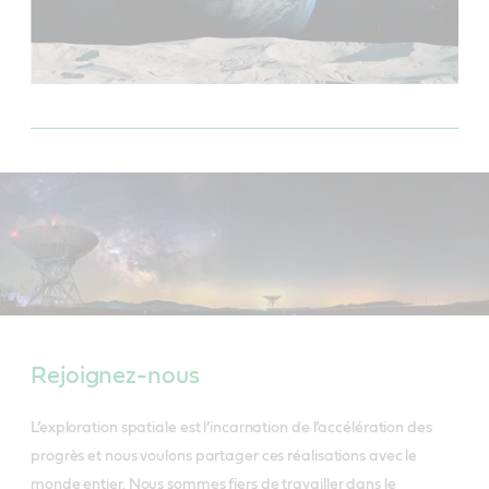
Rejoignez-nous
L’exploration spatiale est l’incarnation de l’accélération des
progrès et nous voulons partager ces réalisations avec le
monde entier. Nous sommes fiers de travailler dans le