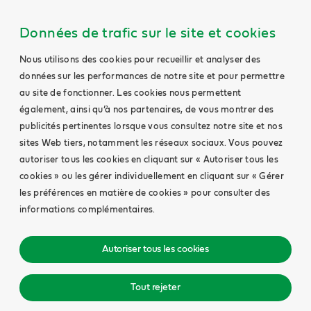
Données de trafic sur le site et cookies
Nous utilisons des cookies pour recueillir et analyser des
données sur les performances de notre site et pour permettre
au site de fonctionner. Les cookies nous permettent
également, ainsi qu’à nos partenaires, de vous montrer des
publicités pertinentes lorsque vous consultez notre site et nos
sites Web tiers, notamment les réseaux sociaux. Vous pouvez
autoriser tous les cookies en cliquant sur « Autoriser tous les
cookies » ou les gérer individuellement en cliquant sur « Gérer
les préférences en matière de cookies » pour consulter des
informations complémentaires.
Autoriser tous les cookies
Tout rejeter