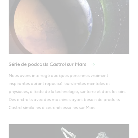
Série de podcasts Castrol sur Mars
Nous avons interrogé quelques personnes vraiment 
inspirantes qui ont repoussé leurs limites mentales et 
physiques, à l’aide de la technologie, sur terre et dans les airs. 
Des endroits avec des machines ayant besoin de produits 
Castrol similaires à ceux nécessaires sur Mars.