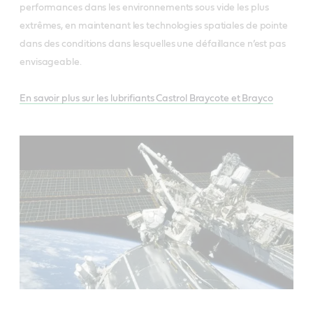
performances dans les environnements sous vide les plus
extrêmes, en maintenant les technologies spatiales de pointe
dans des conditions dans lesquelles une défaillance n’est pas
envisageable.
En savoir plus sur les lubrifiants Castrol Braycote et Brayco