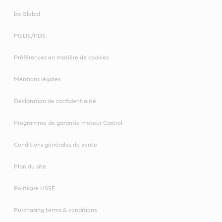
bp Global
MSDS/PDS
Préférences en matière de cookies
Mentions légales
Déclaration de confidentialité
Programme de garantie moteur Castrol
Conditions générales de vente
Plan du site
Politique HSSE
Purchasing terms & conditions