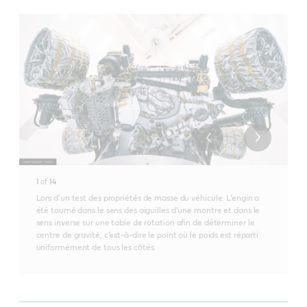
1
of
14
Lors d’un test des propriétés de masse du véhicule. L’engin a
été tourné dans le sens des aiguilles d’une montre et dans le
sens inverse sur une table de rotation afin de déterminer le
centre de gravité, c’est-à-dire le point où le poids est réparti
uniformément de tous les côtés.