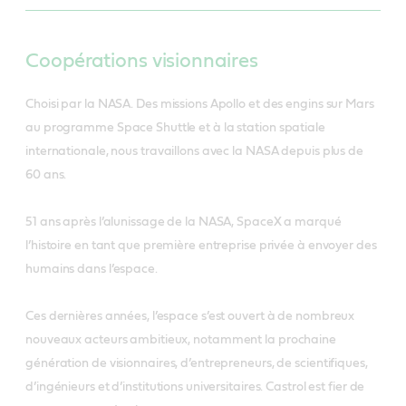
Coopérations visionnaires
Choisi par la NASA. Des missions Apollo et des engins sur Mars
au programme Space Shuttle et à la station spatiale
internationale, nous travaillons avec la NASA depuis plus de
60 ans.
51 ans après l’alunissage de la NASA, SpaceX a marqué
l’histoire en tant que première entreprise privée à envoyer des
humains dans l’espace.
Ces dernières années, l’espace s’est ouvert à de nombreux
nouveaux acteurs ambitieux, notamment la prochaine
génération de visionnaires, d’entrepreneurs, de scientifiques,
d’ingénieurs et d’institutions universitaires. Castrol est fier de