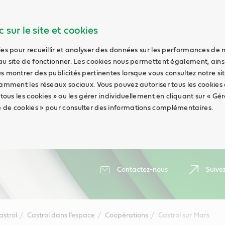
 sur le site et cookies
ies pour recueillir et analyser des données sur les performances de 
au site de fonctionner. Les cookies nous permettent également, ains
s montrer des publicités pertinentes lorsque vous consultez notre sit
tamment les réseaux sociaux. Vous pouvez autoriser tous les cookies
 tous les cookies » ou les gérer individuellement en cliquant sur « Gér
 de cookies » pour consulter des informations complémentaires.
Contactez-nous
Suive
astrol
Castrol dans l’espace
Coopérations
Castrol sur Mars