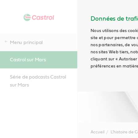
Données de trafic
Nous utilisons des cook
site et pour permettre 
Menu principal
nos partenaires, de vou
nos sites Web tiers, no
cliquant sur « Autoriser
Castrol sur Mars
préférences en matière
Série de podcasts Castrol
sur Mars
Accueil
L’histoire de C